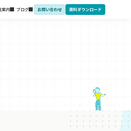
社案内
ブログ
お問い合わせ
資料ダウンロード