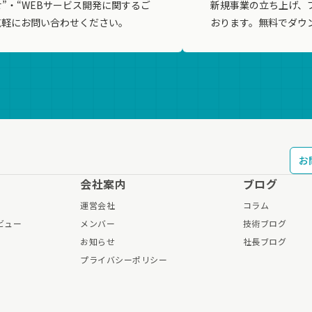
”・“WEBサービス開発に関するご
新規事業の立ち上げ、
気軽にお問い合わせください。
おります。無料でダウ
お
会社案内
ブログ
運営会社
コラム
ビュー
メンバー
技術ブログ
お知らせ
社長ブログ
プライバシーポリシー