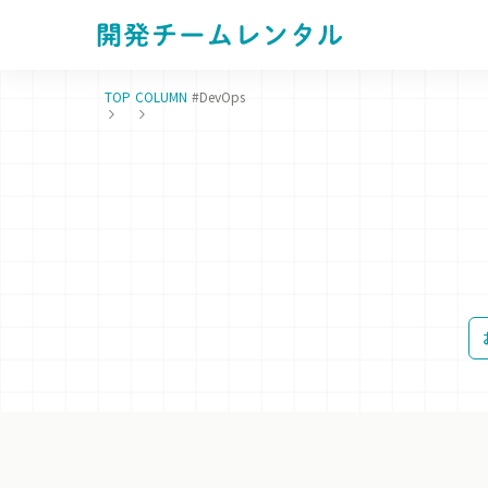
TOP
COLUMN
#DevOps