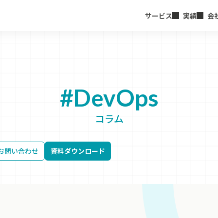
サービス
実績
会
#DevOps
コラム
お問い合わせ
資料ダウンロード