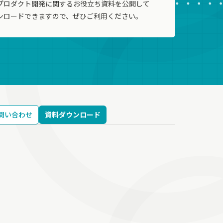
プロダクト開発に関するお役立ち資料を公開して
ンロードできますので、ぜひご利用ください。
問い合わせ
資料ダウンロード