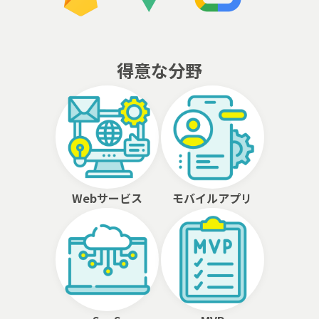
得意な分野
Webサービス
モバイルアプリ