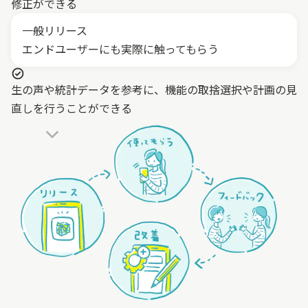
修正ができる
一般リリース
エンドユーザーにも実際に触ってもらう
生の声や統計データを参考に、機能の取捨選択や計画の見
直しを行うことができる