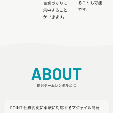
ることも可能
事業づくりに
です。
集中すること
ができます。
ABOUT
開発チームレンタルとは
POINT
仕様変更に柔軟に対応する
アジャイル開発