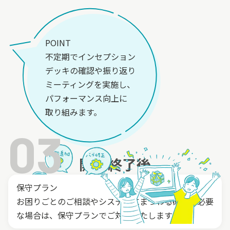
POINT
不定期でインセプション
デッキの確認や振り返り
ミーティングを実施し、
パフォーマンス向上に
取り組みます。
03
開発終了後
保守プラン
お困りごとのご相談やシステムにまつわる確認が必要
な場合は、保守プランでご対応いたします。