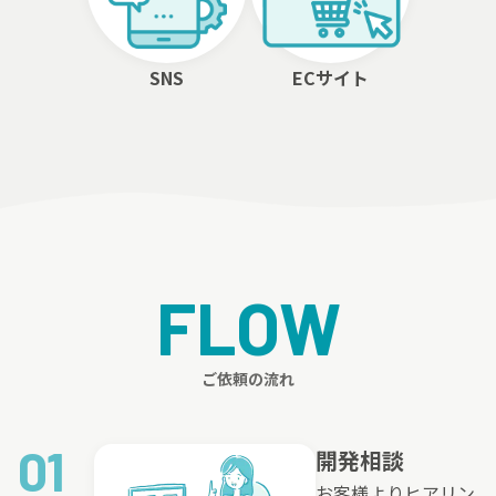
SNS
ECサイト
FLOW
ご依頼の流れ
01
開発相談
お客様よりヒアリン