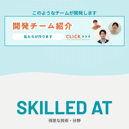
このようなチームが開発します
SKILLED AT
得意な技術・分野