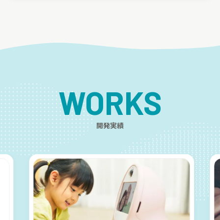
WORKS
開発実績