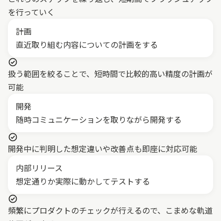
を行っていく
計画
直近取り組む内容についての計画をする
扱う範囲を絞ることで、短時間で比較的高い精度の計画が
可能
開発
随時コミュニケーションを取りながら開発する
開発中に判明した想定違いや改善点も即座に対応可能
内部リリース
想定通りか実際に動かしてテストする
頻繁にプロダクトのチェックが行えるので、こまめな軌道