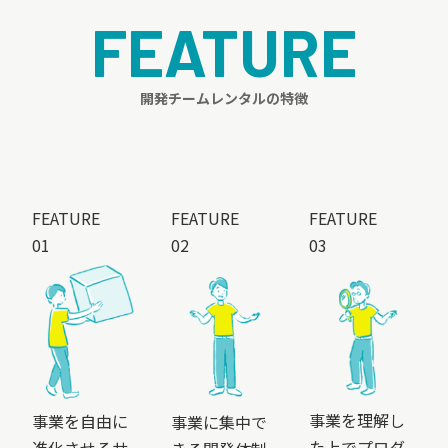
FEATURE
開発チームレンタルの特徴
FEATURE
FEATURE
FEATURE
01
02
03
事業を理解し
事業を自由に
事業に集中で
た上で
プロダ