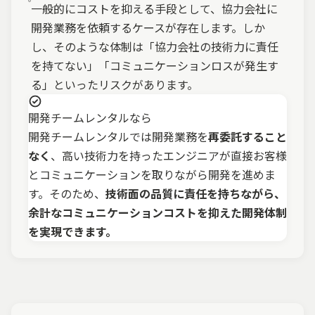
一般的にコストを抑える手段として、協力会社に
開発業務を依頼するケースが存在します。しか
し、そのような体制は「協力会社の技術力に責任
を持てない」「コミュニケーションロスが発生す
る」といったリスクがあります。
開発チームレンタルなら
開発チームレンタルでは開発業務を
再委託すること
なく
、高い技術力を持ったエンジニアが直接お客様
とコミュニケーションを取りながら開発を進めま
す。そのため、
技術面の品質に責任を持ちながら、
余計なコミュニケーションコストを抑えた開発体制
を実現できます。