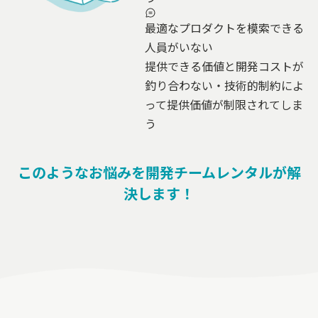
最適なプロダクトを模索できる
人員がいない
提供できる価値と開発コストが
釣り合わない・技術的制約によ
って提供価値が制限されてしま
う
このようなお悩みを
開発チームレンタルが解
決します！