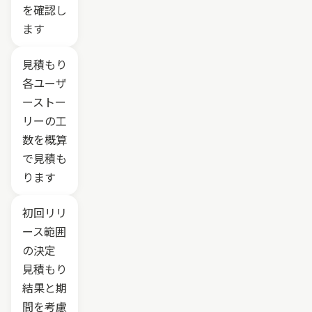
を確認し
ます
見積もり
各ユーザ
ーストー
リーの工
数を概算
で見積も
ります
初回リリ
ース範囲
の決定
見積もり
結果と期
間を考慮