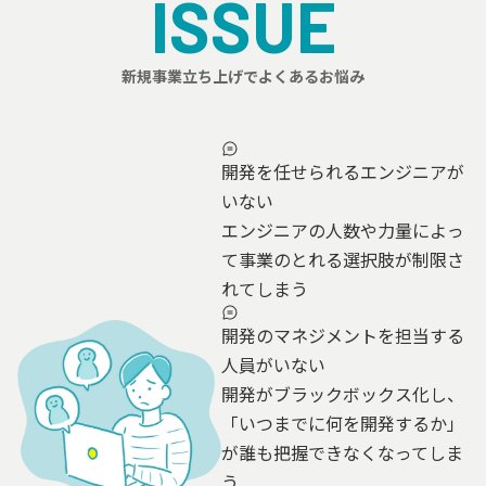
ISSUE
新規事業立ち上げでよくあるお悩み
開発を任せられるエンジニアが
いない
エンジニアの人数や力量によっ
て事業のとれる選択肢が制限さ
れてしまう
開発のマネジメントを担当する
人員がいない
開発がブラックボックス化し、
「いつまでに何を開発するか」
が誰も把握できなくなってしま
う