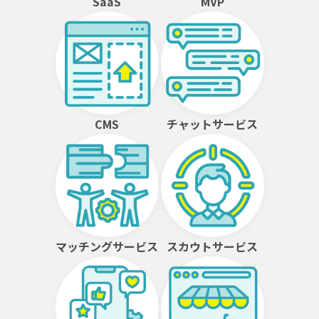
SaaS
MVP
CMS
チャットサービス
マッチングサービス
スカウトサービス