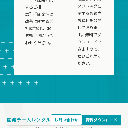
ダクト開発に
するご相
関するお役立
談”・“開発現場
ち資料を公開
改善に関するご
しておりま
相談”など、お
す。無料でダ
気軽にお問い合
ウンロードで
わせください。
きますので、
ぜひご利用く
ださい。
お問い合わせ
資料ダウンロード