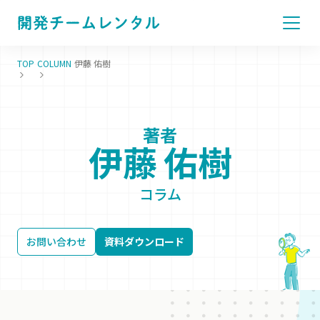
TOP
COLUMN
伊藤 佑樹
著者
伊藤 佑樹
コラム
お問い合わせ
資料ダウンロード