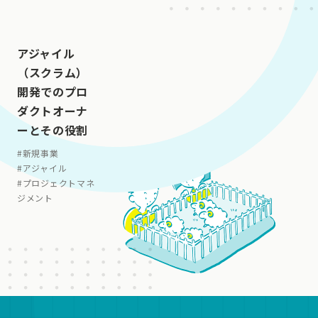
アジャイル
（スクラム）
開発でのプロ
ダクトオーナ
ーとその役割
#
新規事業
#
アジャイル
#
プロジェクトマネ
ジメント