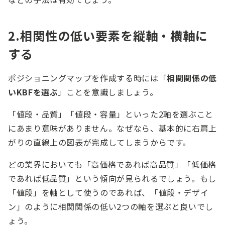
2.相関性の低い要素を縦軸・横軸に
する
ポジショニングマップを作成する時には「
相関関係の低
いKBFを選ぶ
」ことを意識しましょう。
「値段・品質」「値段・容量」といった2軸を選ぶこと
にあまり意味がありません。なぜなら、基本的に右肩上
がりの直線上の図表が完成してしまうからです。
どの業界においても「高価格であれば高品質」「低価格
であれば低品質」という傾向が見られるでしょう。もし
「値段」を軸として使うのであれば、「値段・デザイ
ン」のように相関関係の低い2つの軸を選ぶと良いでし
ょう。