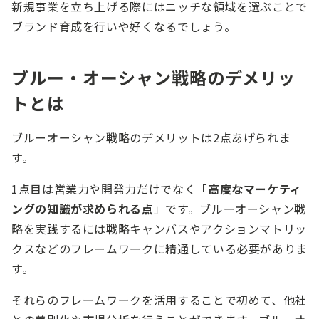
新規事業を立ち上げる際にはニッチな領域を選ぶことで
ブランド育成を行いや好くなるでしょう。
ブルー・オーシャン戦略のデメリッ
トとは
ブルーオーシャン戦略のデメリットは2点あげられま
す。
1点目は営業力や開発力だけでなく「
高度なマーケティ
ングの知識が求められる点
」です。ブルーオーシャン戦
略を実践するには戦略キャンバスやアクションマトリッ
クスなどのフレームワークに精通している必要がありま
す。
それらのフレームワークを活用することで初めて、他社