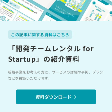
この記事に関する資料はこちら
「開発チームレンタル for
Startup」の紹介資料
新規事業をお考えの方に、サービスの詳細や事例、プラン
などを確認いただけます。
資料ダウンロード