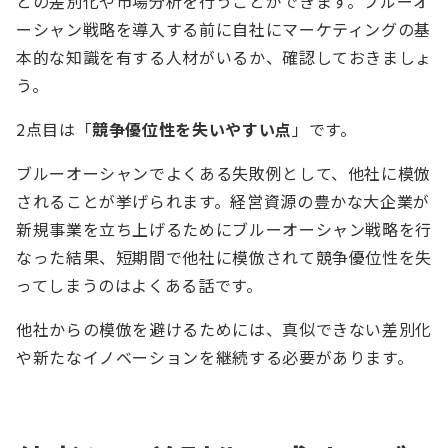
との差別化や市場分析を行うことができます。ブルーオ
ーシャン戦略を導入する前に自社にマーケティングの基
本的な知識を有する人材がいるか、確認しておきましょ
う。
2点目は「
競争優位性を失いやすい点
」です。
ブルーオーシャンでよくある失敗例として、他社に模倣
されることが挙げられます。経営資源の豊かな大企業が
新規事業を立ち上げるためにブルーオーシャン戦略を行
なった結果、短期間で他社に模倣されて競争優位性を失
ってしまうのはよくある話です。
他社からの模倣を避けるためには、真似できない差別化
や新たなイノベーションを継続する必要があります。