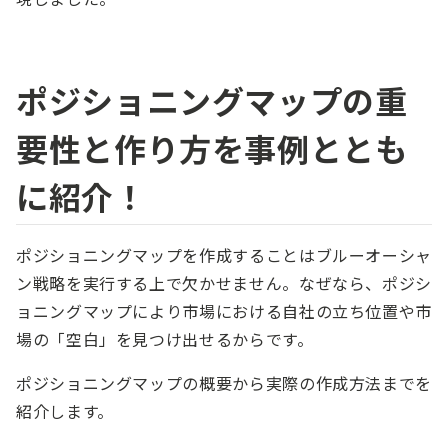
ポジショニングマップの重
要性と作り方を事例ととも
に紹介！
ポジショニングマップを作成することはブルーオーシャ
ン戦略を実行する上で欠かせません。なぜなら、ポジシ
ョニングマップにより市場における自社の立ち位置や市
場の「空白」を見つけ出せるからです。
ポジショニングマップの概要から実際の作成方法までを
紹介します。