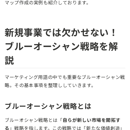
マップ作成の実例も紹介しております。
新規事業では欠かせない！
ブルーオーシャン戦略を解
説
マーケティング用語の中でも重要なブルーオーシャン戦
略。その基本事項を整理ししていきます。
ブルーオーシャン戦略とは
ブルーオシャン戦略とは「
自らが新しい市場を開拓す
る
」戦略を指します。この戦略では「新たな価値創造」