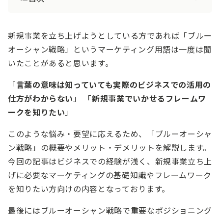
新規事業を立ち上げようとしている方であれば「ブルー
オーシャン戦略」というマーケティング用語は一度は聞
いたことがあると思います。
「
言葉の意味は知っていても実際のビジネスでの活用の
仕方がわからない
」 「
新規事業でいかせるフレームワ
ークを知りたい
」
このような悩み・要望に応えるため、「ブルーオーシャ
ン戦略」の概要やメリット・デメリットを解説します。
今回の記事はビジネスでの経験が浅く、新規事業立ち上
げに必要なマーケティングの基礎知識やフレームワーク
を知りたい方向けの内容となっております。
最後にはブルーオーシャン戦略で重要なポジショニング