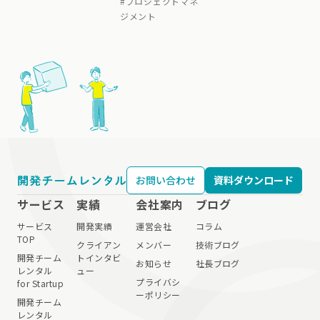
#
プロジェクトマネ
ジメント
お問い合わせ
資料ダウンロード
サービス
実績
会社案内
ブログ
サービス
開発実績
運営会社
コラム
TOP
クライアン
メンバー
技術ブログ
開発チーム
トインタビ
お知らせ
社長ブログ
レンタル
ュー
プライバシ
for Startup
ーポリシー
開発チーム
レンタル