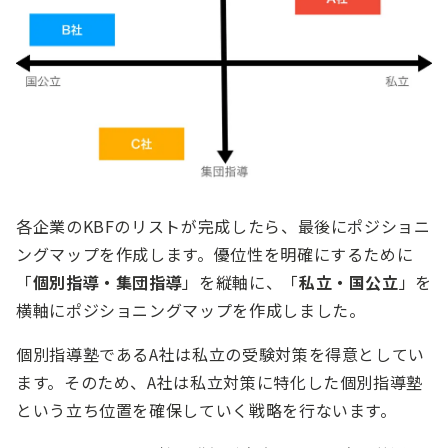
各企業のKBFのリストが完成したら、最後にポジショニ
ングマップを作成します。優位性を明確にするために
「
個別指導・集団指導
」を縦軸に、「
私立・国公立
」を
横軸にポジショニングマップを作成しました。
個別指導塾であるA社は私立の受験対策を得意としてい
ます。そのため、A社は私立対策に特化した個別指導塾
という立ち位置を確保していく戦略を行ないます。