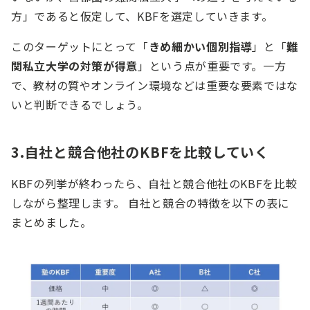
方」であると仮定して、KBFを選定していきます。
このターゲットにとって「
きめ細かい個別指導
」と「
難
関私立大学の対策が得意
」という点が重要です。一方
で、教材の質やオンライン環境などは重要な要素ではな
いと判断できるでしょう。
3.自社と競合他社のKBFを比較していく
KBFの列挙が終わったら、自社と競合他社のKBFを比較
しながら整理します。 自社と競合の特徴を以下の表に
まとめました。