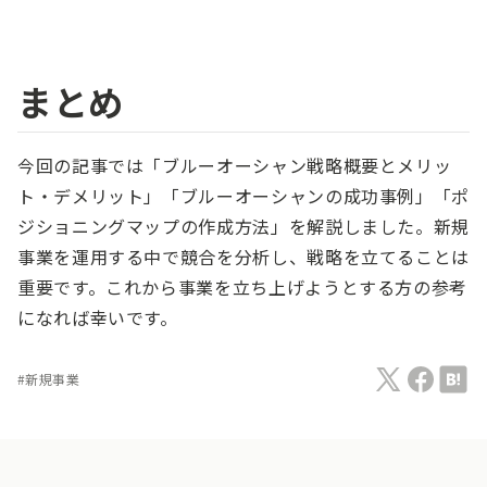
まとめ
今回の記事では「ブルーオーシャン戦略概要とメリッ
ト・デメリット」「ブルーオーシャンの成功事例」「ポ
ジショニングマップの作成方法」を解説しました。新規
事業を運用する中で競合を分析し、戦略を立てることは
重要です。これから事業を立ち上げようとする方の参考
になれば幸いです。
#
新規事業