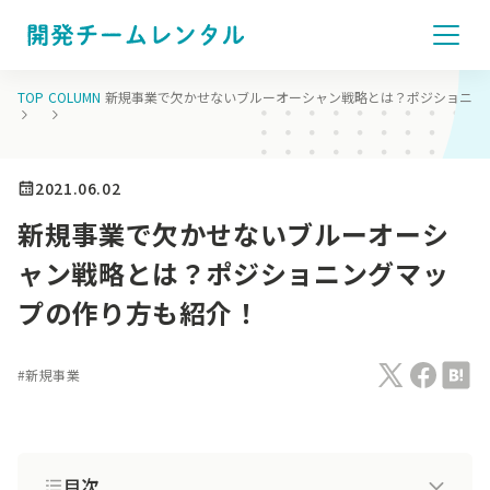
TOP
COLUMN
新規事業で欠かせないブルーオーシャン戦略とは？ポジショニン
2021.06.02
新規事業で欠かせないブルーオーシ
ャン戦略とは？ポジショニングマッ
プの作り方も紹介！
#
新規事業
目次