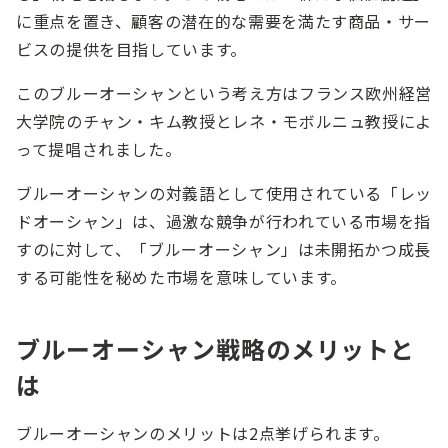
に重点を置き、顧客の潜在的な需要を満たす商品・サー
ビスの提供を目指しています。
このブルーオーシャンという考え方はフランス欧州経営
大学院のチャン・キム教授とレネ・モボルニュ教授によ
って提唱されました。
ブルーオーシャンの対義語として使用されている「レッ
ドオーシャン」は、過激な競争が行われている市場を指
すのに対して、「ブルーオーシャン」は未開拓かつ成長
する可能性を秘めた市場を意味しています。
ブルーオーシャン戦略のメリットと
は
ブルーオーシャンのメリットは2点挙げられます。