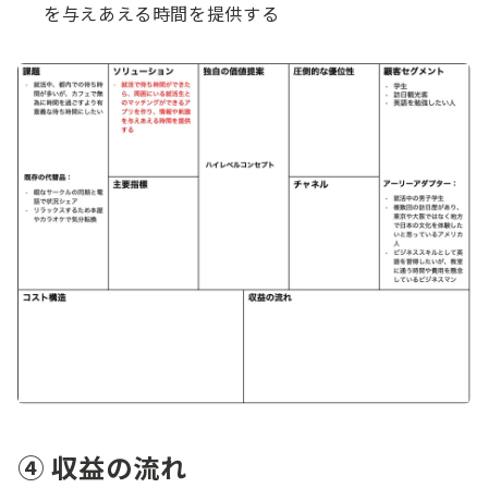
を与えあえる時間を提供する
④ 収益の流れ