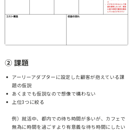
② 課題
アーリーアダプターに設定した顧客が抱えている課
題の仮説
あくまでも仮説なので想像で構わない
上位3つに絞る
例）就活中、都内での待ち時間が多いが、カフェで
無為に時間を過ごすより有意義な待ち時間にしたい