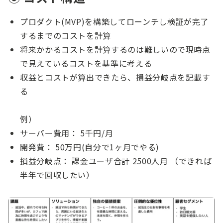
プロダクト(MVP)を構築してローンチし検証が完了
するまでのコストを計算
将来かかるコストを計算するのは難しいので現時点
で見えているコストを基準に考える
収益とコストが算出できたら、損益分岐点を記載す
る
例）
サーバー費用： 5千円/月
開発費： 50万円(自分で1ヶ月でやる)
損益分岐点： 課金ユーザ合計 2500人月 （できれば
半年で回収したい）