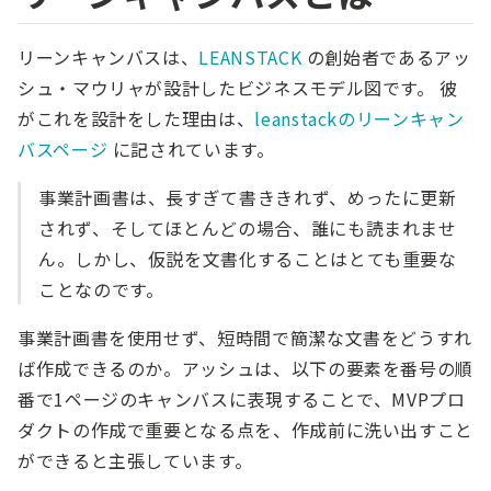
リーンキャンバスは、
LEANSTACK
の創始者であるアッ
シュ・マウリャが設計したビジネスモデル図です。 彼
がこれを設計をした理由は、
leanstackのリーンキャン
バスページ
に記されています。
事業計画書は、長すぎて書ききれず、めったに更新
されず、そしてほとんどの場合、誰にも読まれませ
ん。しかし、仮説を文書化することはとても重要な
ことなのです。
事業計画書を使用せず、短時間で簡潔な文書をどうすれ
ば作成できるのか。アッシュは、以下の要素を番号の順
番で1ページのキャンバスに表現することで、MVPプロ
ダクトの作成で重要となる点を、作成前に洗い出すこと
ができると主張しています。