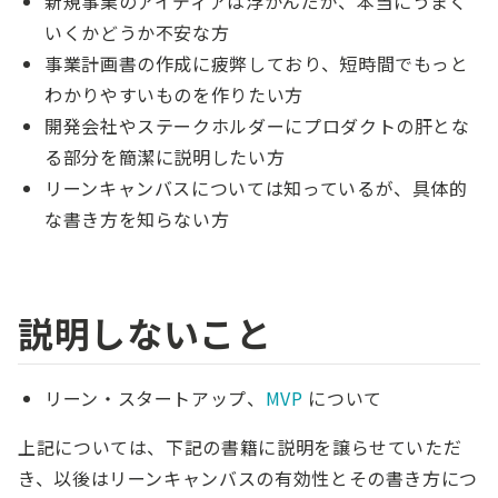
新規事業のアイディアは浮かんだが、本当にうまく
いくかどうか不安な方
事業計画書の作成に疲弊しており、短時間でもっと
わかりやすいものを作りたい方
開発会社やステークホルダーにプロダクトの肝とな
る部分を簡潔に説明したい方
リーンキャンバスについては知っているが、具体的
な書き方を知らない方
説明しないこと
リーン・スタートアップ、
MVP
について
上記については、下記の書籍に説明を譲らせていただ
き、以後はリーンキャンバスの有効性とその書き方につ