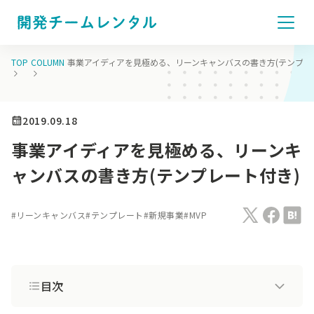
TOP
COLUMN
事業アイディアを見極める、リーンキャンバスの書き方(テンプレ
2019.09.18
事業アイディアを見極める、リーンキ
ャンバスの書き方(テンプレート付き)
#
リーンキャンバス
#
テンプレート
#
新規事業
#
MVP
目次