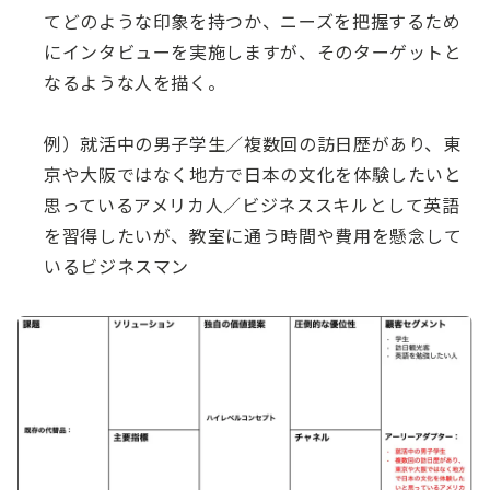
てどのような印象を持つか、ニーズを把握するため
にインタビューを実施しますが、そのターゲットと
なるような人を描く。
例）就活中の男子学生／複数回の訪日歴があり、東
京や大阪ではなく地方で日本の文化を体験したいと
思っているアメリカ人／ビジネススキルとして英語
を習得したいが、教室に通う時間や費用を懸念して
いるビジネスマン