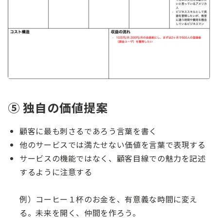
⑤ 独自の価値提案
顧客に最も刺さるであろう言葉を書く
他のサービスでは満たせない価値を言葉で表現する
サービスの機能ではなく、顧客目線での魅力を記述
するように注意する
例）コーヒー１杯のお金を、有意義な時間に変え
る。未来を開く、仲間を作ろう。