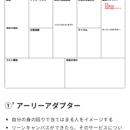
①’ アーリーアダプター
自分の身の回りで当てはまる人をイメージする
リーンキャンバスができたら、そのサービスについ