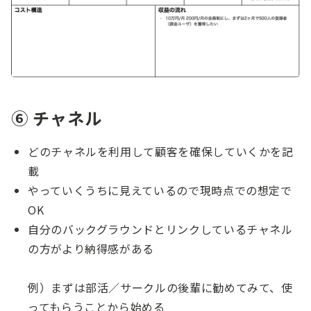
⑥ チャネル
どのチャネルを利用して顧客を確保していくかを記
載
やっていくうちに見えているので現時点での想定で
OK
自分のバックグラウンドとリンクしているチャネル
の方がより納得感がある
例）まずは部活／サークルの後輩に勧めてみて、使
ってもらうことから始める