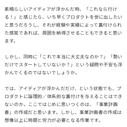
素晴らしいアイディアが浮かんだ時、「これなら行け
る！」と感じたら、いち早くプロダクトを世に出したい
と思うだろうし、それが経験や実績によって裏付けられ
た感覚であれば、周囲を納得させることもできると思い
ます。
しかし、同時に「これで本当に大丈夫なのか？」「勢い
だけでスタートしていないか？」という疑問や不安も浮
かんでくるのではないでしょうか。
では、アイディアが浮かんだだけ、という状態でも、プ
ロダクトに論理的／体系的な裏付けを与えることはでき
ないのか。ここではじめに思いつくのは、「事業計画
書」の作成だと思います。しかし、事業計画書の作成は
想像以上に時間と労力が必要となる作業です。