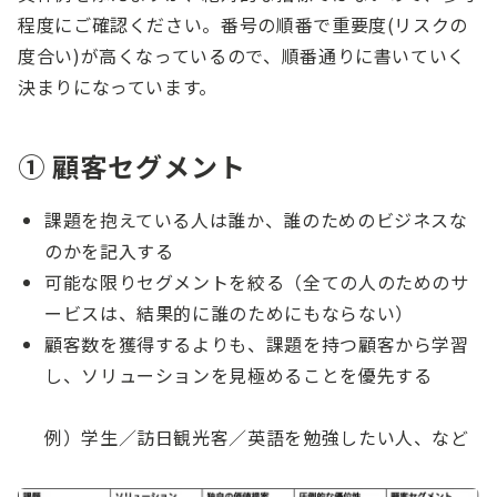
程度にご確認ください。番号の順番で重要度(リスクの
度合い)が高くなっているので、順番通りに書いていく
決まりになっています。
① 顧客セグメント
課題を抱えている人は誰か、誰のためのビジネスな
のかを記入する
可能な限りセグメントを絞る（全ての人のためのサ
ービスは、結果的に誰のためにもならない）
顧客数を獲得するよりも、課題を持つ顧客から学習
し、ソリューションを見極めることを優先する
例）学生／訪日観光客／英語を勉強したい人、など