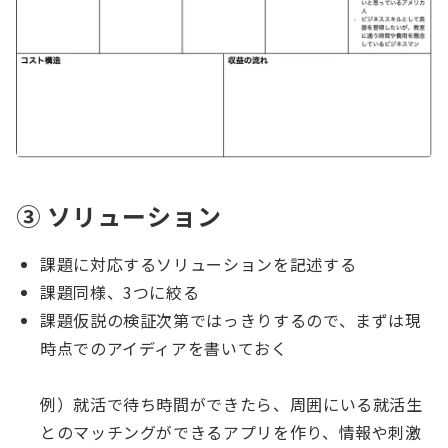
③ ソリューション
課題に対応するソリューションを記述する
課題同様、3つに絞る
課題仮説の検証次第ではっきりするので、まずは現
時点でのアイディアを書いておく
例）就活で待ち時間ができたら、周囲にいる就活生
とのマッチングができるアプリを作り、情報や刺激