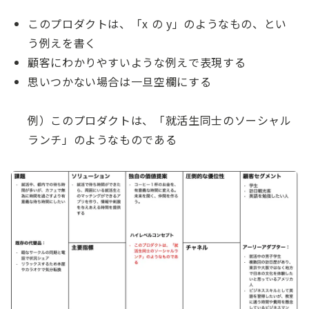
このプロダクトは、「x の y」のようなもの、とい
う例えを書く
顧客にわかりやすいような例えで表現する
思いつかない場合は一旦空欄にする
例）このプロダクトは、「就活生同士のソーシャル
ランチ」のようなものである