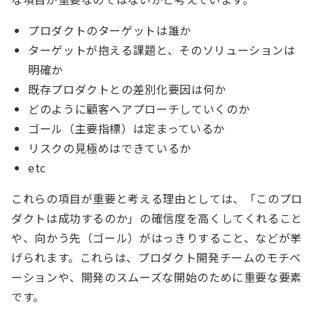
プロダクトのターゲットは誰か
ターゲットが抱える課題と、そのソリューションは
明確か
既存プロダクトとの差別化要因は何か
どのように顧客へアプローチしていくのか
ゴール（主要指標）は定まっているか
リスクの見極めはできているか
etc
これらの項目が重要と考える理由としては、「このプロ
ダクトは成功するのか」の確信度を高くしてくれること
や、向かう先（ゴール）がはっきりすること、などが挙
げられます。これらは、プロダクト開発チームのモチベ
ーションや、開発のスムーズな開始のために重要な要素
です。