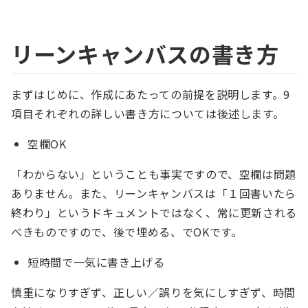
リーンキャンバスの書き方
まずはじめに、作成にあたっての前提を説明します。9
項目それぞれの詳しい書き方については後述します。
空欄OK
「わからない」ということも事実ですので、空欄は問題
ありません。また、リーンキャンバスは「１回書いたら
終わり」というドキュメントではなく、常に更新される
べきものですので、後で埋める、でOKです。
短時間で一気に書き上げる
慎重になりすぎず、正しい／誤りを気にしすぎず、時間