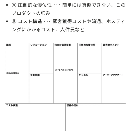
⑧ 圧倒的な優位性 ･･･ 簡単には真似できない、この
プロダクトの強み
⑨ コスト構造 ･･･ 顧客獲得コストや流通、ホスティ
ングにかかるコスト、人件費など