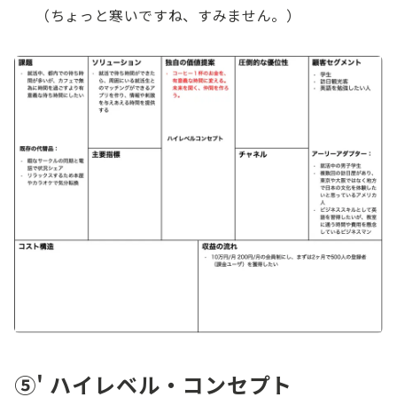
（ちょっと寒いですね、すみません。）
⑤' ハイレベル・コンセプト