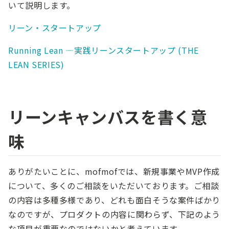
いて説明します。
リーン・スタートアップ
Running Lean ―実践リーンスタートアップ (THE
LEAN SERIES)
リーンキャンバスを書く意
味
ありがたいことに、mofmofでは、新規事業やMVP作成
について、多くのご相談をいただいております。ご相談
の内容は多種多様であり、どれも面白そうな案件ばかり
なのですが、プロダクトの内容に関わらず、下記のよう
な項目が重要なのではないかと考えています。