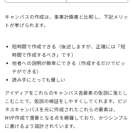
キャンバスの作成は、事業計画書と比較し、下記メリッ
トが挙げられます。
短時間で作成できる（後述しますが、正確には「短
時間で作成するべき」です）
他者への説明が簡単にできる（作成するだけでピッ
チができる）
読み手にとっても優しい
アイディアをこれらのキャンバス各要素の仮説に落とし
こむことで、仮説の検証をしやすくしてくれます。ビジ
ネスキャンバスを元に作成されたこれらの要素は、
MVP作成で重要となる点を網羅しており、かつシンプル
に書けるよう設計されています。