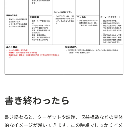
書き終わったら
書き終わると、ターゲットや課題、収益構造などの具体
的なイメージが湧いてきます。この時点でしっかりイメ