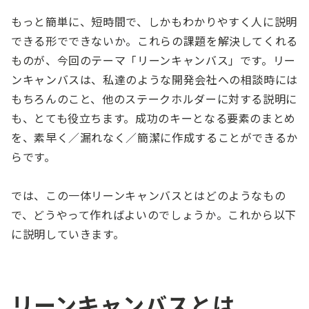
もっと簡単に、短時間で、しかもわかりやすく人に説明
できる形でできないか。これらの課題を解決してくれる
ものが、今回のテーマ「リーンキャンバス」です。リー
ンキャンバスは、私達のような開発会社への相談時には
もちろんのこと、他のステークホルダーに対する説明に
も、とても役立ちます。成功のキーとなる要素のまとめ
を、素早く／漏れなく／簡潔に作成することができるか
らです。
では、この一体リーンキャンバスとはどのようなもの
で、どうやって作ればよいのでしょうか。これから以下
に説明していきます。
リーンキャンバスとは