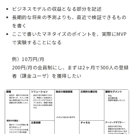
ビジネスモデルの収益となる部分を記述
長期的な将来の予測よりも、直近で検証できるもの
を書く
ここで書いたマネタイズのポイントを、実際にMVP
で実験することになる
例）10万円/月
200円/月の会員制にし、まずは2ヶ月で500人の登録
者（課金ユーザ）を獲得したい