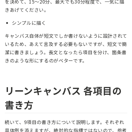
を決めて、15〜20分、最大でも30分程度で、一気に描
きあげてください。
シンプルに描く
キャンバス自体が短文でしか書けないように設計されて
いるため、あえて言及する必要もないですが、短文で簡
潔に書きましょう。長文となったら項目を分け、箇条書
きのような形にするのがベターです。
リーンキャンバス 各項目の
書き方
続いて、9項目の書き方について説明します。それぞれ
具体例を添えますが、絶対的な指標ではないので、参考