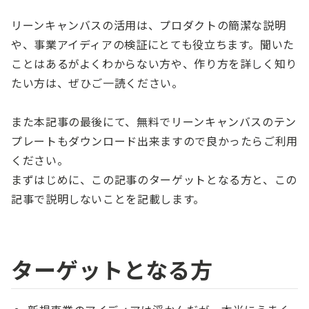
リーンキャンバスの活用は、プロダクトの簡潔な説明
や、事業アイディアの検証にとても役立ちます。聞いた
ことはあるがよくわからない方や、作り方を詳しく知り
たい方は、ぜひご一読ください。
また本記事の最後にて、無料でリーンキャンバスのテン
プレートもダウンロード出来ますので良かったらご利用
ください。
まずはじめに、この記事のターゲットとなる方と、この
記事で説明しないことを記載します。
ターゲットとなる方