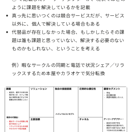
ように課題を解決しているかを記載
真っ先に思いつくのは競合サービスだが、サービス
以外に、個人で解決している場合もある
代替品が存在しなかった場合、もしかしたらその課
題は誰も課題と思っていない、解決する必要のない
ものかもしれない、ということを考える
例）暇なサークルの同期と電話で状況シェア／リラ
ックスするため本屋やカラオケで気分転換