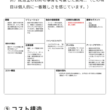
目は個人的に一番難しさを感じています。）
⑨ コスト構造