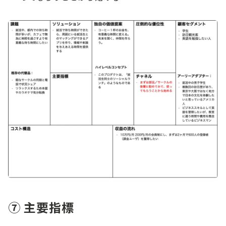
⑦ 主要指標