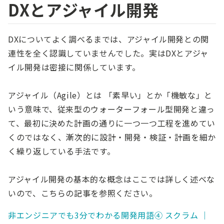
DXとアジャイル開発
DXについてよく調べるまでは、アジャイル開発との関
連性を全く認識していませんでした。実はDXとアジャ
イル開発は密接に関係しています。
アジャイル（Agile）とは 「素早い」とか「機敏な」と
いう意味で、従来型のウォーターフォール型開発と違っ
て、最初に決めた計画の通りに一つ一つ工程を進めてい
くのではなく、漸次的に設計・開発・検証・計画を細か
く繰り返している手法です。
アジャイル開発の基本的な概念はここでは詳しく述べな
いので、こちらの記事を参照ください。
非エンジニアでも3分でわかる開発用語④ スクラム ｜