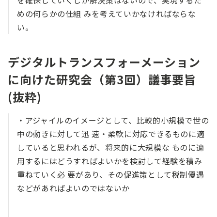
めの何らかの仕組 みを考えていかなければならな
い。
デジタルトランスフォーメーション
に向けた研究会（第3回）議事要旨
(抜粋)
・アジャイルのイメージとして、比較的小規模で世の
中の動きに対して迅 速・柔軟に対応できるものに適
していると思われるが、将来的に大規模な ものに適
用するにはどうすればよいかを検討して経験を積み
重ねていく必 要があり、その促進策として税制優遇
などがあればよいのではないか