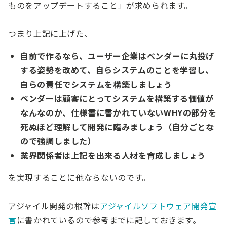
ものをアップデートすること」が求められます。
つまり上記に上げた、
自前で作るなら、ユーザー企業はベンダーに丸投げ
する姿勢を改めて、自らシステムのことを学習し、
自らの責任でシステムを構築しましょう
ベンダーは顧客にとってシステムを構築する価値が
なんなのか、仕様書に書かれていないWHYの部分を
死ぬほど理解して開発に臨みましょう（自分ごとな
ので強調しました）
業界関係者は上記を出来る人材を育成しましょう
を実現することに他ならないのです。
アジャイル開発の根幹は
アジャイルソフトウェア開発宣
言
に書かれているので参考までに記しておきます。