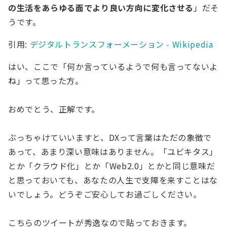
の生活をあらゆる面でより良い方向に変化させる
」だそ
うです。
引用:
デジタルトランスフォーメーション - Wikipedia
はい、ここで「何か言っているようで何も言ってないよ
ね」って思った方。
おめでとう、正解です。
ぶっちゃけていいますと、DXって言葉はただの象徴で
あって、あまり深い意味はありません。「ユビキタス」
とか「クラウド化」とか「Web2.0」とかと同じ意味だ
と思っておいても、あなたの人生で支障を来すことはな
いでしょう。どうぞご安心してお過ごしください。
こちらのツイートが秀逸なので貼っておきます。