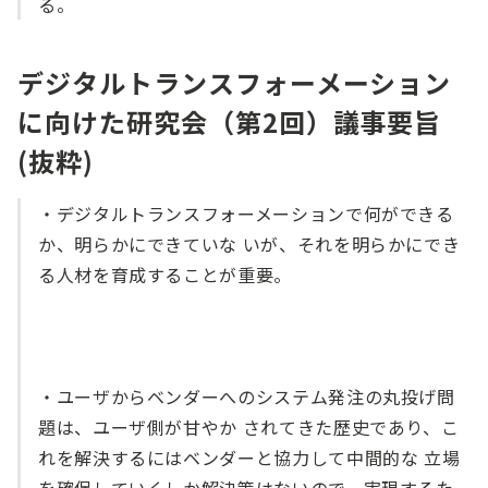
る。
デジタルトランスフォーメーション
に向けた研究会（第2回）議事要旨
(抜粋)
・デジタルトランスフォーメーションで何ができる
か、明らかにできていな いが、それを明らかにでき
る人材を育成することが重要。
・ユーザからベンダーへのシステム発注の丸投げ問
題は、ユーザ側が甘やか されてきた歴史であり、こ
れを解決するにはベンダーと協力して中間的な 立場
を確保していくしか解決策はないので、実現するた