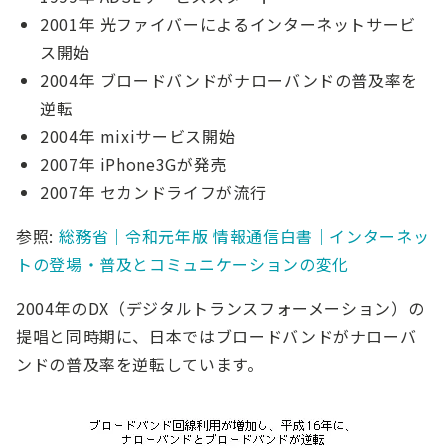
2001年 光ファイバーによるインターネットサービ
ス開始
2004年 ブロードバンドがナローバンドの普及率を
逆転
2004年 mixiサービス開始
2007年 iPhone3Gが発売
2007年 セカンドライフが流行
参照:
総務省｜令和元年版 情報通信白書｜インターネッ
トの登場・普及とコミュニケーションの変化
2004年のDX（デジタルトランスフォーメーション）の
提唱と同時期に、日本ではブロードバンドがナローバ
ンドの普及率を逆転しています。