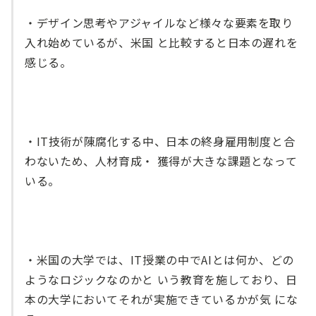
・デザイン思考やアジャイルなど様々な要素を取り
入れ始めているが、米国 と比較すると日本の遅れを
感じる。
・IT技術が陳腐化する中、日本の終身雇用制度と合
わないため、人材育成・ 獲得が大きな課題となって
いる。
・米国の大学では、IT授業の中でAIとは何か、どの
ようなロジックなのかと いう教育を施しており、日
本の大学においてそれが実施できているかが気 にな