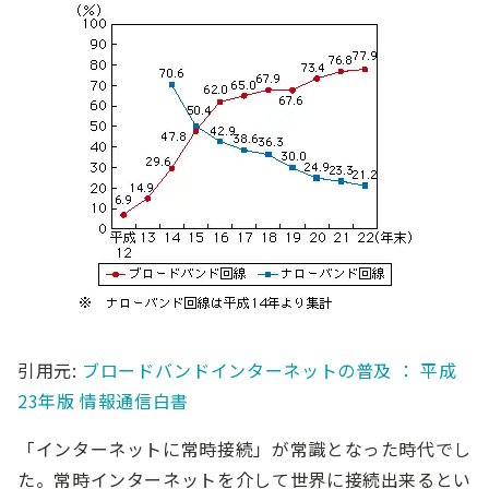
引用元:
ブロードバンドインターネットの普及 ： 平成
23年版 情報通信白書
「インターネットに常時接続」が常識となった時代でし
た。常時インターネットを介して世界に接続出来るとい