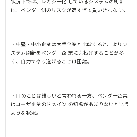
状況下では、レガシー化 しているシステムの刷新
は、ベンダー側のリスクが高すぎて負いきれな い。
・中堅・中小企業は大手企業と比較すると、よりシ
ステム刷新をベンダー企 業に丸投げすることが多
く、自力でやり遂げることは困難。
・ITのことは難しいと言われる一方、ベンダー企業
はユーザ企業のドメイン の知識があまりないという
ような状況。