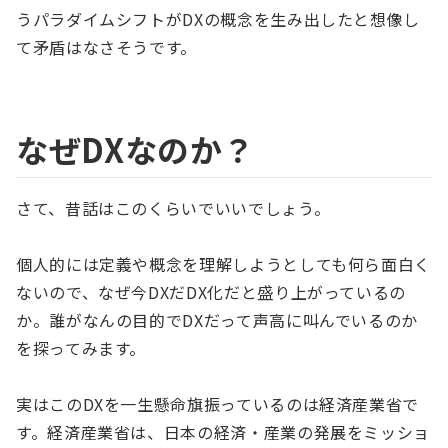
うパラダイムシフトがDXの概念を生み出したと想像し
て矛盾はなさそうです。
なぜDXなのか？
さて、昔話はこのくらいでいいでしょう。
個人的には定義や概念を理解しようとしても何ら面白く
ないので、なぜ今DXだDX化だと盛り上がっているの
か。誰がなんの目的でDXだって声高に叫んでいるのか
を探ってみます。
実はこのDXを一生懸命旗振っているのは経済産業省で
す。経済産業省は、日本の経済・産業の発展をミッショ