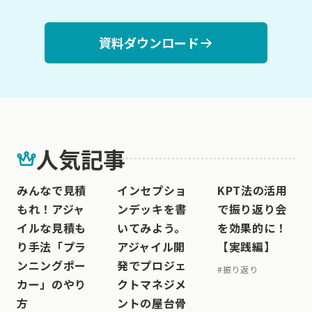
資料ダウンロード
人気記事
みんなで見積
インセプショ
KPT法の活用
もれ！アジャ
ンデッキを書
で振り返り会
イルな見積も
いてみよう。
を効果的に！
り手法「プラ
アジャイル開
【実践編】
ンニングポー
発でプロジェ
#
振り返り
カー」のやり
クトマネジメ
方
ントの屋台骨