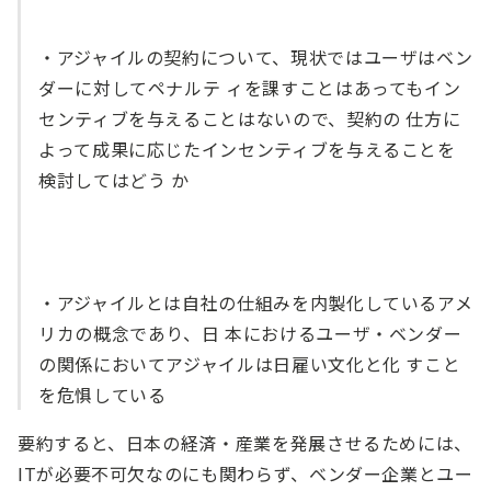
・アジャイルの契約について、現状ではユーザはベン
ダーに対してペナルテ ィを課すことはあってもイン
センティブを与えることはないので、契約の 仕方に
よって成果に応じたインセンティブを与えることを
検討してはどう か
・アジャイルとは自社の仕組みを内製化しているアメ
リカの概念であり、日 本におけるユーザ・ベンダー
の関係においてアジャイルは日雇い文化と化 すこと
を危惧している
要約すると、日本の経済・産業を発展させるためには、
ITが必要不可欠なのにも関わらず、ベンダー企業とユー