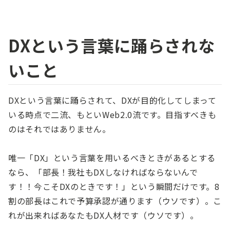
DXという言葉に踊らされな
いこと
DXという言葉に踊らされて、DXが目的化してしまって
いる時点で二流、もといWeb2.0流です。目指すべきも
のはそれではありません。
唯一「DX」という言葉を用いるべきときがあるとする
なら、「部長！我社もDXしなければならないんで
す！！今こそDXのときです！」という瞬間だけです。8
割の部長はこれで予算承認が通ります（ウソです）。こ
れが出来ればあなたもDX人材です（ウソです）。