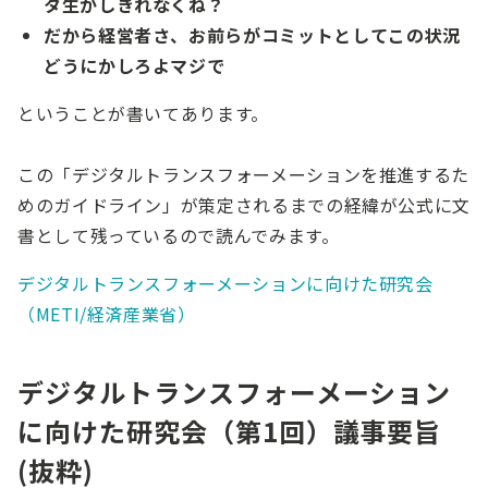
タ生かしきれなくね？
だから経営者さ、お前らがコミットとしてこの状況
どうにかしろよマジで
ということが書いてあります。
この「デジタルトランスフォーメーションを推進するた
めのガイドライン」が策定されるまでの経緯が公式に文
書として残っているので読んでみます。
デジタルトランスフォーメーションに向けた研究会
（METI/経済産業省）
デジタルトランスフォーメーション
に向けた研究会（第1回）議事要旨
(抜粋)