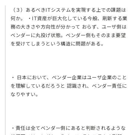
（３）あるべきITシステムを実現する上での課題は
何か。 ・IT資産が巨大化している今般、刷新する業
務の大きさや方向性が分かって おらず、ユーザ側は
ベンダーに丸投げ状態。ベンダー側もそのまま要望
を受けてしまうという構造に問題がある。
・ 日本において、ベンダー企業はユーザ企業のこと
を理解しているだろうと 認識され、ベンダー責任に
なりやすい。
・責任は全てベンダー側にあると判断されるような