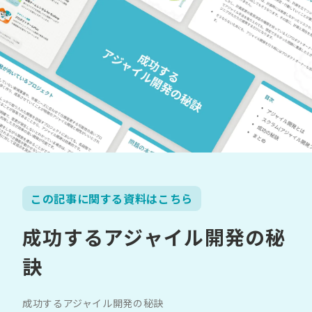
この記事に関する資料はこちら
成功するアジャイル開発の秘
訣
成功するアジャイル開発の秘訣