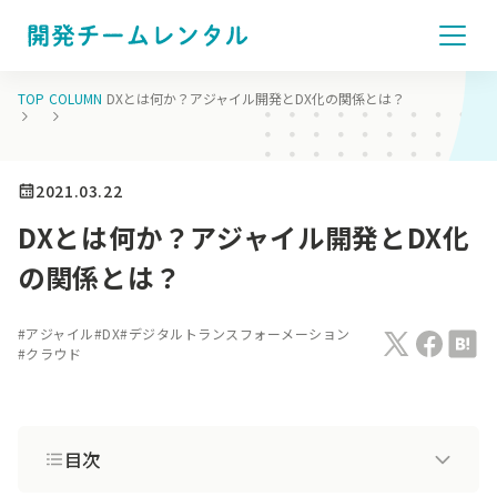
TOP
COLUMN
DXとは何か？アジャイル開発とDX化の関係とは？
2021.03.22
DXとは何か？アジャイル開発とDX化
の関係とは？
#
アジャイル
#
DX
#
デジタルトランスフォーメーション
#
クラウド
目次