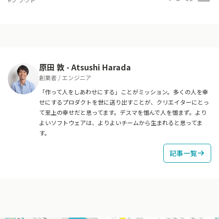
原田 敦
-
Atsushi Harada
創業者 / エンジニア
「作って人をしあわせにする」ことがミッション。多くの人を幸
せにするプロダクトを世に送り出すことが、クリエイターにとっ
て至上の幸せだと思ってます。デスマを憎んで人を憎まず。より
よいソフトウェアは、よりよいチームから生まれると思ってま
す。
記事一覧