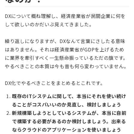
DXについて概ね理解し、経済産業省が民間企業に何を
して欲しいのかだいぶ見えてきました。
繰り返しになりますが、DXなんて言葉にさしたる意味
はありません。それは経済産業省がGDPを上げるため
に業界を牽引すべく一生懸命振っているただの旗です。
やるべきことの本質は今も昔も何ら変わっていません。
DX化でやるべきことをまとめるとこれです。
既存のITシステムに関して、本当にそれを使い続け
ることがコスパいいのか見直し、検討しましょう
新規構築しようとしているシステムが、本当に自前
で構築する必要があるのか検討しましょう。出来る
ならクラウドのアプリケーションを使いましょう