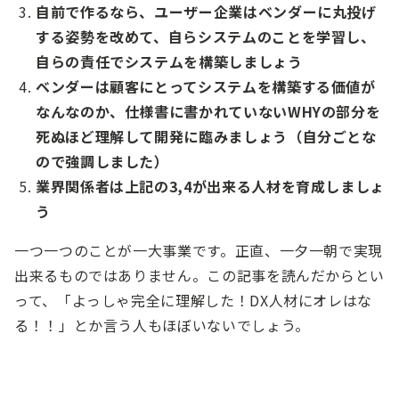
自前で作るなら、ユーザー企業はベンダーに丸投げ
する姿勢を改めて、自らシステムのことを学習し、
自らの責任でシステムを構築しましょう
ベンダーは顧客にとってシステムを構築する価値が
なんなのか、仕様書に書かれていないWHYの部分を
死ぬほど理解して開発に臨みましょう（自分ごとな
ので強調しました）
業界関係者は上記の3,4が出来る人材を育成しましょ
う
一つ一つのことが一大事業です。正直、一夕一朝で実現
出来るものではありません。この記事を読んだからとい
って、「よっしゃ完全に理解した！DX人材にオレはな
る！！」とか言う人もほぼいないでしょう。