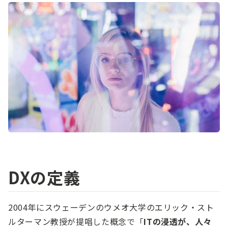
DXの定義
2004年にスウェーデンのウメオ大学のエリック・スト
ルターマン教授が提唱した概念で「
ITの浸透が、人々