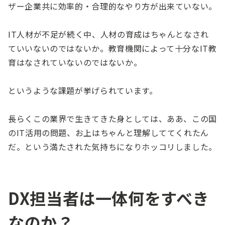
ザー企業共に効率的・合理的なやり方が出来ていない。
IT人材が不足が続く中、人材の育成はちゃんとなされ
ていいないのではないか。教育機関によって十分なIT教
育はなされていないのではないか。
というような課題が挙げられています。
長らくこの業界で生きてきた身としては、ああ、この国
のIT活用の問題、お上はちゃんと理解しててくれたん
だ。という満たされた気持ちになりホッコリしました。
DX担当者は一体何をすべき
なのか？