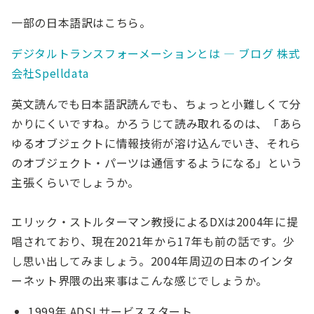
一部の日本語訳はこちら。
デジタルトランスフォーメーションとは — ブログ 株式
会社Spelldata
英文読んでも日本語訳読んでも、ちょっと小難しくて分
かりにくいですね。かろうじて読み取れるのは、「あら
ゆるオブジェクトに情報技術が溶け込んでいき、それら
のオブジェクト・パーツは通信するようになる」という
主張くらいでしょうか。
エリック・ストルターマン教授によるDXは2004年に提
唱されており、現在2021年から17年も前の話です。少
し思い出してみましょう。2004年周辺の日本のインタ
ーネット界隈の出来事はこんな感じでしょうか。
1999年 ADSLサービススタート