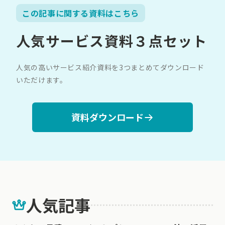
この記事に関する資料はこちら
人気サービス資料３点セット
人気の高いサービス紹介資料を3つまとめてダウンロード
いただけます。
資料ダウンロード
人気記事