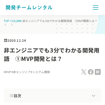
TOP
COLUMN
非エンジニアでも3分でわかる開発用語 ①MVP開発とは？
2020.12.24
非エンジニアでも3分でわかる開発用
語 ①MVP開発とは？
#
MVP
#
非エンジニア
#
システム開発
目次