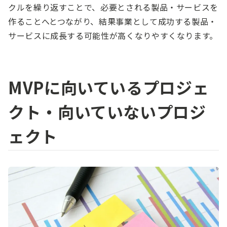
クルを繰り返すことで、必要とされる製品・サービスを
作ることへとつながり、結果事業として成功する製品・
サービスに成長する可能性が高くなりやすくなります。
MVPに向いているプロジェ
クト・向いていないプロジ
ェクト