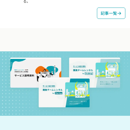
る。
記事一覧