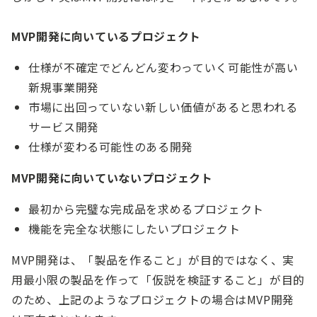
MVP開発に向いているプロジェクト
仕様が不確定でどんどん変わっていく可能性が高い
新規事業開発
市場に出回っていない新しい価値があると思われる
サービス開発
仕様が変わる可能性のある開発
MVP開発に向いていないプロジェクト
最初から完璧な完成品を求めるプロジェクト
機能を完全な状態にしたいプロジェクト
MVP開発は、「製品を作ること」が目的ではなく、実
用最小限の製品を作って「仮説を検証すること」が目的
のため、上記のようなプロジェクトの場合はMVP開発