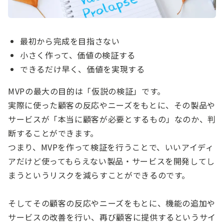
最初から完成を目指さない
小さく作って、価値の検証する
できるだけ早く、価値を実現する
MVPの最大の目的は「仮説の検証」です。
実際に使った顧客の反応やニーズをもとに、その製品や
サービスが「本当に顧客が必要とするもの」なのか、判
断することができます。
つまり、MVPを作って検証を行うことで、いいアイディ
アだけど使ってもらえない製品・サービスを開発してし
まうというリスクを減らすことができるのです。
そしてその顧客の反応やニーズをもとに、機能の追加や
サービスの改善を行い、再び顧客に提供するというサイ