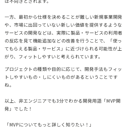
は不向きとされます。
一方、最初から仕様を決めることが難しい新規事業開発
や、市場に出回っていない新しい価値を提供するような
サービスの開発などは、実際に製品・サービスの利用者
の反応を見て機能追加などの改善を行うことで、「使っ
てもらえる製品・サービス」に近づけられる可能性が上
がり、フィットしやすいと考えられています。
プロジェクトの種類や目的に応じて、開発手法もフィッ
トしやすいもの・しにくいものがあるということです
ね。
以上、非エンジニアでも3分でわかる開発用語「MVP開
発」でした！
「MVPについてもっと詳しく知りたい！」