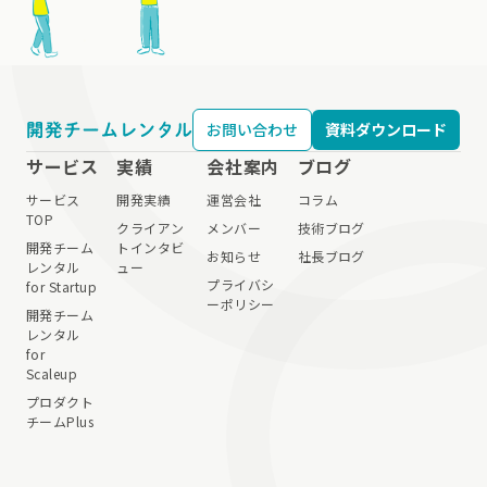
お問い合わせ
資料ダウンロード
サービス
実績
会社案内
ブログ
サービス
開発実績
運営会社
コラム
TOP
クライアン
メンバー
技術ブログ
開発チーム
トインタビ
お知らせ
社長ブログ
レンタル
ュー
プライバシ
for Startup
ーポリシー
開発チーム
レンタル
for
Scaleup
プロダクト
チームPlus