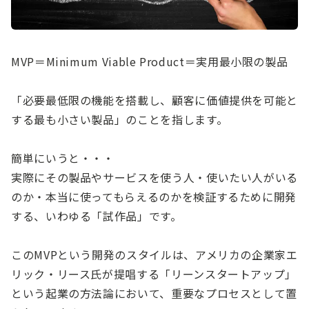
MVP＝Minimum Viable Product＝実用最小限の製品
「必要最低限の機能を搭載し、顧客に価値提供を可能と
する最も小さい製品」のことを指します。
簡単にいうと・・・
実際にその製品やサービスを使う人・使いたい人がいる
のか・本当に使ってもらえるのかを検証するために開発
する、いわゆる「試作品」です。
このMVPという開発のスタイルは、アメリカの企業家エ
リック・リース氏が提唱する「リーンスタートアップ」
という起業の方法論において、重要なプロセスとして置