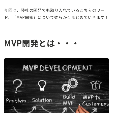
今回は、弊社の開発でも取り入れているこちらのワー
ド、「MVP開発」について柔らかくまとめていきます！
MVP開発とは・・・