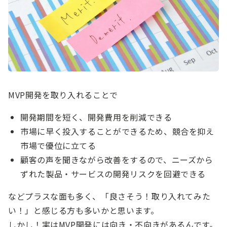
MVP開発を取り入れることで
開発期間を短く、開発費用を削減できる
市場に早く投入することができるため、競合を抑え
市場で優位に立てる
顧客の声を聞きながら改善をするので、ニーズから
ずれた製品・サービスの開発リスクを回避できる
などプラスな面も多く、「良さそう！取り入れてみた
い！」と感じる方も多いかと思います。
しかし！実はMVP開発には向き・不向きがあるんです。