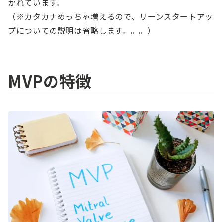
かれています。
（※カタカナめっちゃ増えるので、リーンスタートアッ
プについての説明は省略します。。。）
MVPの特徴