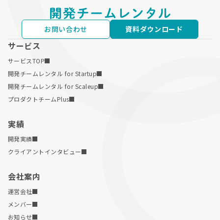
お問い合わせ
資料ダウンロード
サービス
サービスTOP
開発チームレンタル for Startup
開発チームレンタル for Scaleup
プロダクトチームPlus
実績
開発実績
クライアントインタビュー
会社案内
運営会社
メンバー
お知らせ