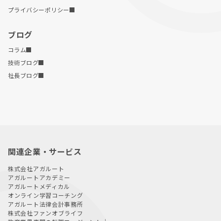
プライバシーポリシー
ブログ
コラム
技術ブログ
社長ブログ
関連企業・サービス
株式会社アガルート
アガルートアカデミー
アガルートメディカル
オンライン学習コーチング
アガルート法律会計事務所
株式会社ファンオブライフ