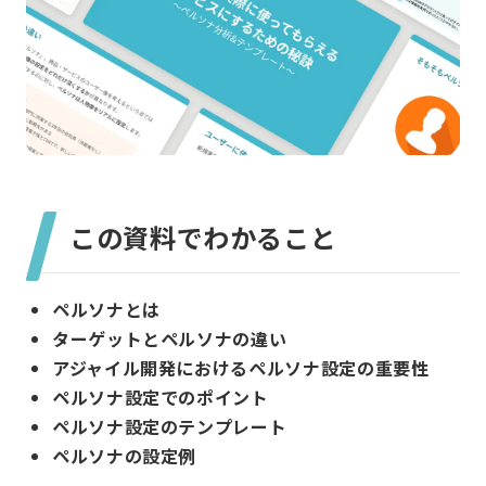
この資料でわかること
ペルソナとは
ターゲットとペルソナの違い
アジャイル開発におけるペルソナ設定の重要性
ペルソナ設定でのポイント
ペルソナ設定のテンプレート
ペルソナの設定例