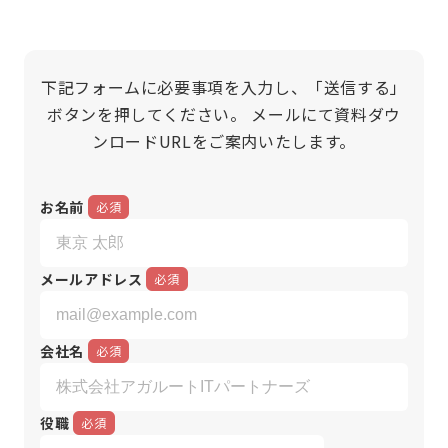
下記フォームに必要事項を入力し、「送信する」
ボタンを押してください。
メールにて資料ダウ
ンロードURLをご案内いたします。
お名前
メールアドレス
会社名
役職