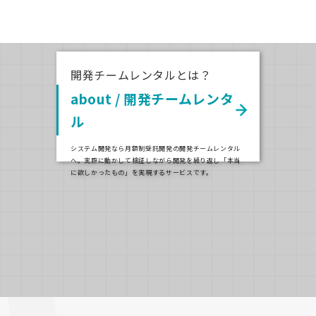
開発チームレンタルとは？
about / 開発チームレンタ
ル
システム開発なら月額制受託開発の開発チームレンタル
へ。実際に動かして検証しながら開発を繰り返し「本当
に欲しかったもの」を実現するサービスです。