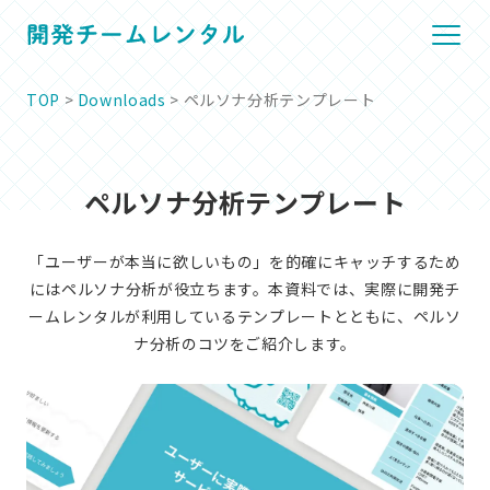
TOP
>
Downloads
> ペルソナ分析テンプレート
ペルソナ分析テンプレート
「ユーザーが本当に欲しいもの」を的確にキャッチするため
にはペルソナ分析が役立ちます。本資料では、
実際に開発チ
ームレンタルが利用しているテンプレートとともに、ペルソ
ナ分析のコツをご紹介します。