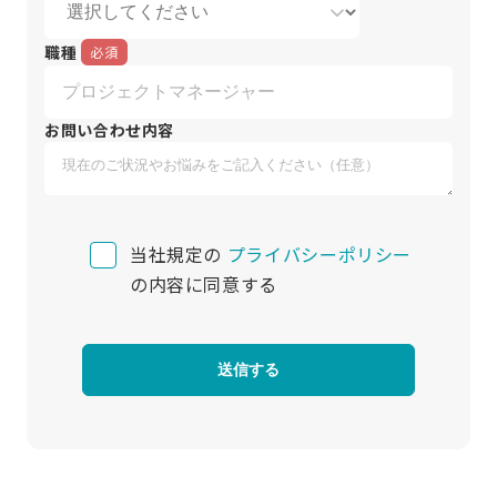
職種
お問い合わせ内容
当社規定の
プライバシーポリシー
の内容に同意する
送信する