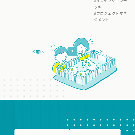
#
インセプションデ
ッキ
#
プロジェクトマネ
ジメント
前へ
1
2
3
4
次へ