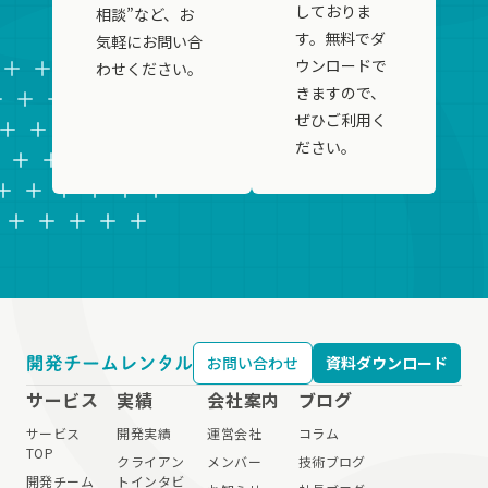
しておりま
相談”など、お
す。無料でダ
気軽にお問い合
ウンロードで
わせください。
きますので、
ぜひご利用く
ださい。
お問い合わせ
資料ダウンロード
サービス
実績
会社案内
ブログ
サービス
開発実績
運営会社
コラム
TOP
クライアン
メンバー
技術ブログ
開発チーム
トインタビ