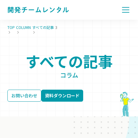
TOP
COLUMN
すべての記事
3
すべての記事
コラム
お問い合わせ
資料ダウンロード