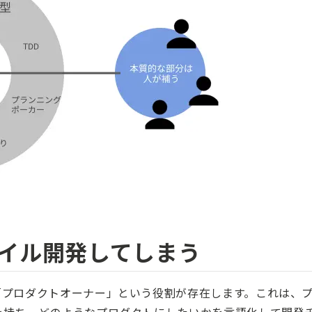
イル開発してしまう
「プロダクトオーナー」という役割が存在します。これは、