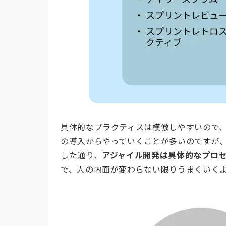
具体的なプラクティスは模倣しやすいので
の導入からやっていくことが多いのですが
した通り、
アジャイル開発は具体的なプロ
で、人の内面が変わらない限りうまくいく