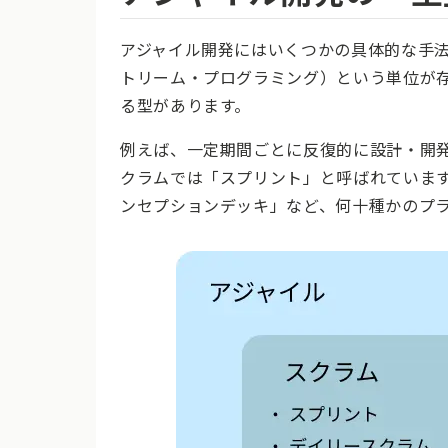
アジャイル開発にはいくつかの具体的な手法
トリーム・プログラミング）という単位が
る型があります。
例えば、一定期間ごとに反復的に設計・開発
クラムでは「スプリント」と呼ばれていま
ンセプションデッキ」など、何十種かのプ