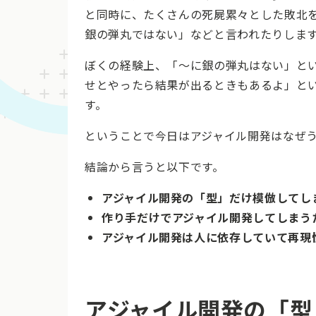
と同時に、たくさんの死屍累々とした敗北
銀の弾丸ではない」などと言われたりしま
ぼくの経験上、「～に銀の弾丸はない」と
せとやったら結果が出るときもあるよ」と
す。
ということで今日はアジャイル開発はなぜ
結論から言うと以下です。
アジャイル開発の「型」だけ模倣してし
作り手だけでアジャイル開発してしまう
アジャイル開発は人に依存していて再現
アジャイル開発の「型