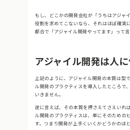
もし、どこかの開発会社が「うちはアジャ
役割を求めてこないなら、それはほぼ確実
都合で「アジャイル開発やってます」って言
アジャイル開発は人に
上記のように、アジャイル開発の本質は型
ル開発のプラクティスを導入したところで
いきません。
逆に言えば、その本質を押さえてさえいれ
ル開発のプラクティスは、単にそのための
す。つまり開発が上手くいくかどうかのほ