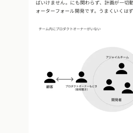
ばいけません。にも関わらず、計画が一切
ォーターフォール開発です。うまくいくは