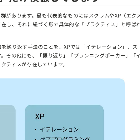
群があります。最も代表的なものにはスクラムやXP（エク
存在し、それに紐づく形で具体的な「プラクティス」と呼ば
を繰り返す手法のことを、XPでは「イテレーション」、ス
す。その他にも、「振り返り」「プランニングポーカー」「
ラクティスが存在しています。