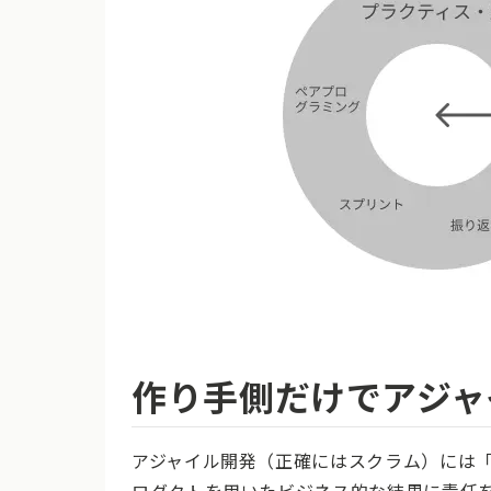
作り手側だけでアジャ
アジャイル開発（正確にはスクラム）には