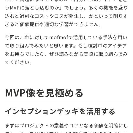
うMVPに落とし込むのか」でしょう。多くの機能を盛り
込むと過剰なコストやロスが発生し、かといって削りす
ぎると価値提供や適切な学習ができません。
今回はこれに対してmofmofで活用している手法を用い
て取り組んでみたいと思います。もし検討中のアイデア
をお持ちでしたら、ぜひ読みながら実際に取り組んでみ
てください。
MVP像を見極める
インセプションデッキを活用する
まずはプロジェクトの意義やコアとなる価値を明確にし