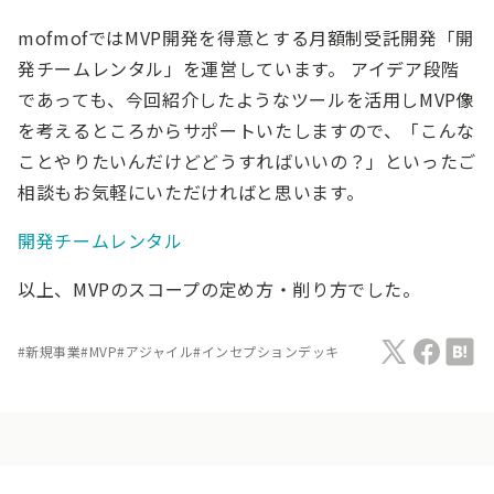
mofmofではMVP開発を得意とする月額制受託開発「開
発チームレンタル」を運営しています。 アイデア段階
であっても、今回紹介したようなツールを活用しMVP像
を考えるところからサポートいたしますので、「こんな
ことやりたいんだけどどうすればいいの？」といったご
相談もお気軽にいただければと思います。
開発チームレンタル
以上、MVPのスコープの定め方・削り方でした。
#
新規事業
#
MVP
#
アジャイル
#
インセプションデッキ