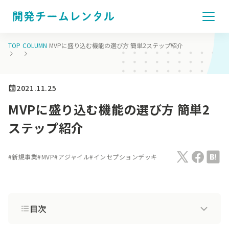
TOP
COLUMN
MVPに盛り込む機能の選び方 簡単2ステップ紹介
2021.11.25
MVPに盛り込む機能の選び方 簡単2
ステップ紹介
#
新規事業
#
MVP
#
アジャイル
#
インセプションデッキ
目次