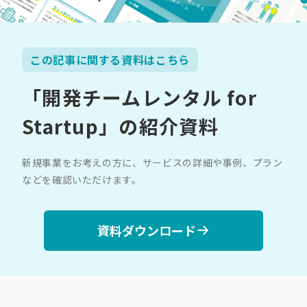
この記事に関する資料はこちら
「開発チームレンタル for
Startup」の紹介資料
新規事業をお考えの方に、サービスの詳細や事例、プラン
などを確認いただけます。
資料ダウンロード