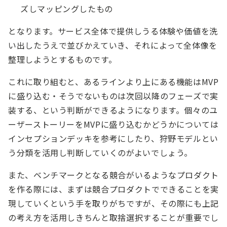
ズしマッピングしたもの
となります。サービス全体で提供しうる体験や価値を洗
い出したうえで並びかえていき、それによって全体像を
整理しようとするものです。
これに取り組むと、あるラインより上にある機能はMVP
に盛り込む・そうでないものは次回以降のフェーズで実
装する、という判断ができるようになります。個々のユ
ーザーストーリーをMVPに盛り込むかどうかについては
インセプションデッキを参考にしたり、狩野モデルとい
う分類を活用し判断していくのがよいでしょう。
また、ベンチマークとなる競合がいるようなプロダクト
を作る際には、まずは競合プロダクトでできることを実
現していくという手を取りがちですが、その際にも上記
の考え方を活用しきちんと取捨選択することが重要でし