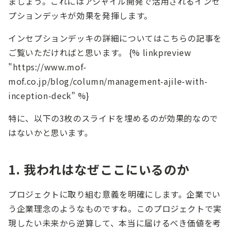
ましょう。これにはアジャイル開発で活用されるインセ
プションデッキが効果を発揮します。
インセプションデッキの詳細についてはこちらの記事を
ご覧いただければと思います。 {% linkpreview
"https://www.mof-
mof.co.jp/blog/column/management-ajile-with-
inception-deck" %}
特に、以下の3枚のスライドを埋めるのが効果的なので
はないかと思います。
1. 我われはなぜここにいるのか
プロジェクトに取り組む意義を明確にします。企業でい
う企業理念のようなものですね。このプロジェクトで実
現したい未来から逆算して、本当に届けるべき価値を考