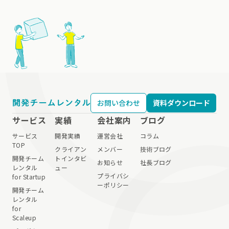
お問い合わせ
資料ダウンロード
サービス
実績
会社案内
ブログ
サービス
開発実績
運営会社
コラム
TOP
クライアン
メンバー
技術ブログ
開発チーム
トインタビ
お知らせ
社長ブログ
レンタル
ュー
プライバシ
for Startup
ーポリシー
開発チーム
レンタル
for
Scaleup