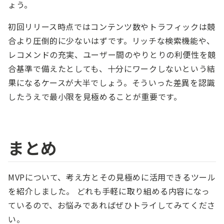
ょう。
初回リリース時点ではコンテンツ数やトラフィックは競
合より圧倒的に少ないはずです。リッチな検索機能や、
レコメンドの充実、ユーザー間のやりとりの利便性を競
合基準で備えたとしても、十分にワークしないという結
果になるケースが大半でしょう。そういった差異を認識
したうえで最小限を見極めることが重要です。
まとめ
MVPについて、考え方とその見極めに活用できるツール
を紹介しました。 どれも手軽に取り組める内容になっ
ているので、お悩みであればぜひトライしてみてくださ
い。