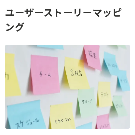
ユーザーストーリーマッピ
ング