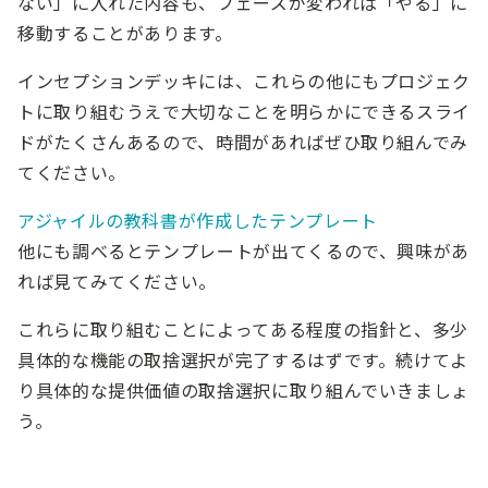
ない」に入れた内容も、フェーズが変われば「やる」に
移動することがあります。
インセプションデッキには、これらの他にもプロジェク
トに取り組むうえで大切なことを明らかにできるスライ
ドがたくさんあるので、時間があればぜひ取り組んでみ
てください。
アジャイルの教科書が作成したテンプレート
他にも調べるとテンプレートが出てくるので、興味があ
れば見てみてください。
これらに取り組むことによってある程度の指針と、多少
具体的な機能の取捨選択が完了するはずです。続けてよ
り具体的な提供価値の取捨選択に取り組んでいきましょ
う。