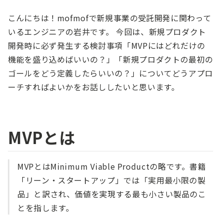
こんにちは！mofmofで新規事業の受託開発に関わって
いるエンジニアの岩井です。 今回は、新規プロダクト
開発時に必ず発生する検討事項「MVPにはどれだけの
機能を盛り込めばいいの？」「新規プロダクトの最初の
ゴールをどう定義したらいいの？」についてどうアプロ
ーチすればよいかをお話ししたいと思います。
MVPとは
MVPとはMinimum Viable Productの略です。書籍
「リーン・スタートアップ」では「実用最小限の製
品」と訳され、価値を実現する最も小さい製品のこ
とを指します。