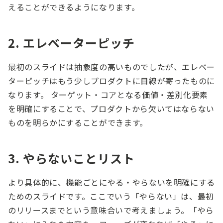
えることができるようになります。
2. エレベーターピッチ
最初のスライドは抽象度の高いものでしたが、エレベー
ターピッチはもう少しプロダクトに目線が寄ったものに
なります。 ターゲット・コアとなる価値・差別化要素
を明確にすることで、プロダクトから欠いてはならない
ものを明らかにすることができます。
3. やらないことリスト
より具体的に、機能ごとにやる・やらないを明確にする
ためのスライドです。ここでいう「やらない」は、最初
のリリースまでという意味合いで考えましょう。「やら