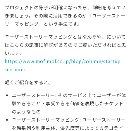
プロジェクトの骨子が明確になったら、詳細を考えてい
きましょう。その際に活用できるのが「ユーザーストー
リーマッピング」という手法です。
ユーザーストーリーマッピングとはなんぞや、について
はこちらの記事に解説があるのでご覧いただければと思
います。
https://www.mof-mof.co.jp/blog/column/startup-
see-miro
軽くご紹介をすると、
ユーザーストーリー: そのサービス上でユーザーが体
験できること・享受できる価値を表現したチケット
のようなもの
ユーザーストーリーマッピング: ユーザーストーリー
を時系列や利用主体、優先度等によってカテゴライ