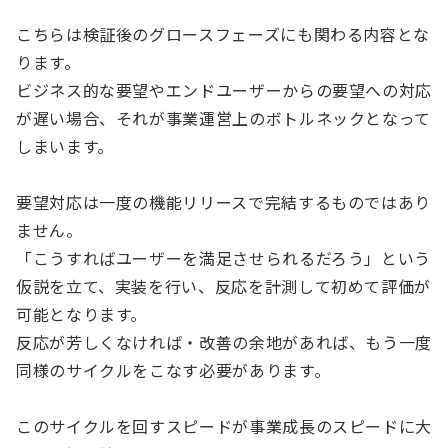
こちらは検証後のグロースフェーズにも関わる内容とな
ります。
ビジネス的な要望やエンドユーザーからの要望への対応
が遅い場合、それが事業運営上のボトルネックとなって
しまいます。
要望対応は一度の機能リリースで完結するものではあり
ません。
「こうすればユーザーを満足させられるだろう」という
仮説を立て、実装を行い、反応を計測して初めて評価が
可能となります。
反応が芳しくなければ・改善の余地があれば、もう一度
同様のサイクルをこなす必要があります。
このサイクルを回すスピードが事業成長のスピードに大