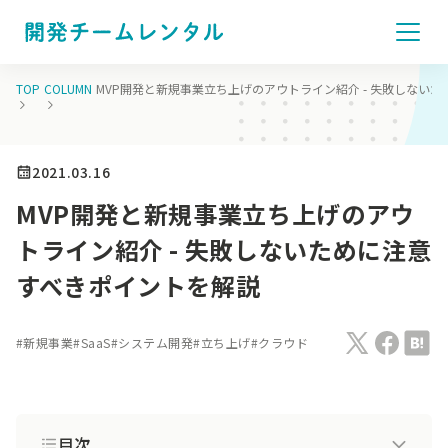
TOP
COLUMN
MVP開発と新規事業立ち上げのアウトライン紹介 - 失敗しない
2021.03.16
MVP開発と新規事業立ち上げのアウ
トライン紹介 - 失敗しないために注意
すべきポイントを解説
#
新規事業
#
SaaS
#
システム開発
#
立ち上げ
#
クラウド
目次