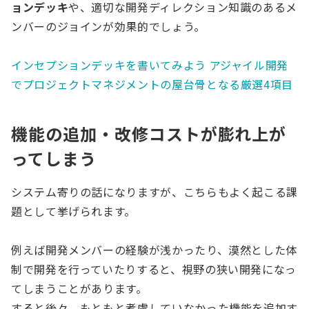
ョンデッキ
や、適切な開発ディレクション知識のあるメ
ンバーのジョインが効果的でしょう。
インセプションデッキを書いてみよう アジャイル開発
でプロジェクトマネジメントの屋台骨となる厳選4項目
機能の追加・改修コストが膨れ上が
ってしまう
システム寄りの話になりますが、こちらもよく起こる課
題として挙げられます。
例えば開発メンバーの経験が浅かったり、漠然とした体
制で開発を行っていたりすると、視野の狭い開発になっ
てしまうことがあります。
すると後々、もともと考慮していなかった機能を追加す