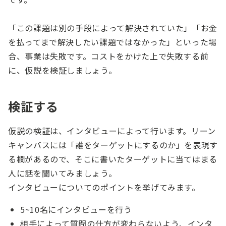
「この課題は別の手段によって解決されていた」「お金
を払ってまで解決したい課題ではなかった」といった場
合、事業は失敗です。コストをかけた上で失敗する前
に、仮説を検証しましょう。
検証する
仮説の検証は、インタビューによって行います。リーン
キャンバスには「誰をターゲットにするのか」を表現す
る欄があるので、そこに書いたターゲットに当てはまる
人に話を聞いてみましょう。
インタビューについてのポイントを挙げてみます。
5~10名にインタビューを行う
相手によって質問の仕方が変わらないよう、インタ