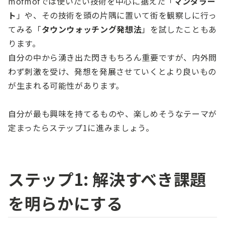
mofmofでは使いたい技術を中心に据えた「
マンダラー
ト
」や、その技術を頭の片隅に置いて街を観察しに行っ
てみる「
タウンウォッチング発想法
」を試したこともあ
ります。
自分の中から湧き出た閃きもちろん重要ですが、内外問
わず刺激を受け、発想を発展させていくとより良いもの
が生まれる可能性があります。
自分が最も興味を持てるものや、楽しめそうなテーマが
定まったらステップ1に進みましょう。
ステップ1: 解決すべき課題
を明らかにする