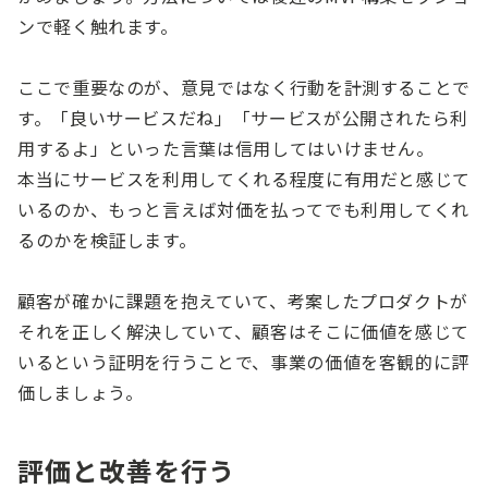
ンで軽く触れます。
ここで重要なのが、意見ではなく行動を計測することで
す。「良いサービスだね」「サービスが公開されたら利
用するよ」といった言葉は信用してはいけません。
本当にサービスを利用してくれる程度に有用だと感じて
いるのか、もっと言えば対価を払ってでも利用してくれ
るのかを検証します。
顧客が確かに課題を抱えていて、考案したプロダクトが
それを正しく解決していて、顧客はそこに価値を感じて
いるという証明を行うことで、事業の価値を客観的に評
価しましょう。
評価と改善を行う