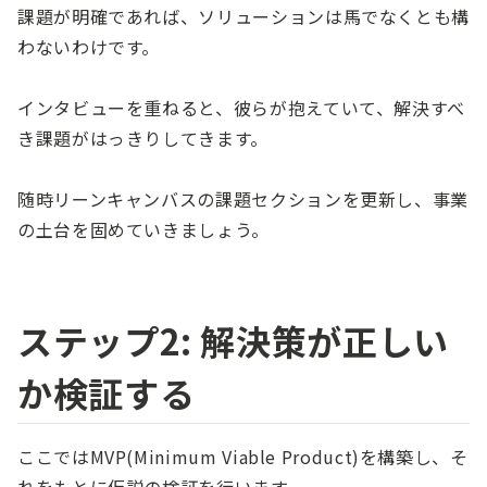
課題が明確であれば、ソリューションは馬でなくとも構
わないわけです。
インタビューを重ねると、彼らが抱えていて、解決すべ
き課題がはっきりしてきます。
随時リーンキャンバスの課題セクションを更新し、事業
の土台を固めていきましょう。
ステップ2: 解決策が正しい
か検証する
ここではMVP(Minimum Viable Product)を構築し、そ