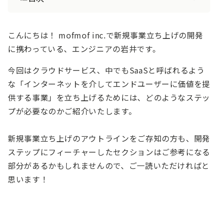
こんにちは！ mofmof inc.で新規事業立ち上げの開発
に携わっている、エンジニアの岩井です。
今回はクラウドサービス、中でもSaaSと呼ばれるよう
な「インターネットを介してエンドユーザーに価値を提
供する事業」を立ち上げるためには、どのようなステッ
プが必要なのかご紹介いたします。
新規事業立ち上げのアウトラインをご存知の方も、開発
ステップにフィーチャーしたセクションはご参考になる
部分があるかもしれませんので、ご一読いただければと
思います！