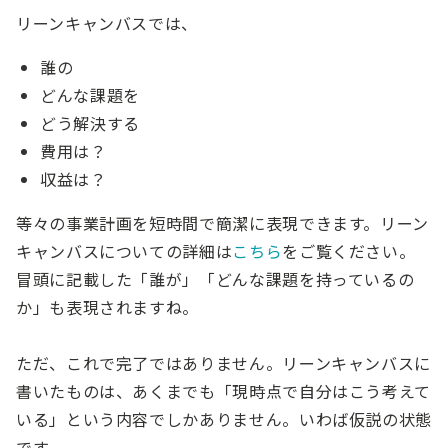
リーンキャンバスでは、
誰の
どんな課題を
どう解決する
費用は？
収益は？
等々の事業計画を短時間で簡潔に表現できます。リーン
キャンバスについての詳細は
こちら
をご覧ください。
冒頭に記載した「誰が」「どんな課題を持っているの
か」も表現されますね。
ただ、これで完了ではありません。リーンキャンバスに
書いたものは、あくまでも「現時点で自分はこう考えて
いる」という内容でしかありません。いわば仮説の状態
です。