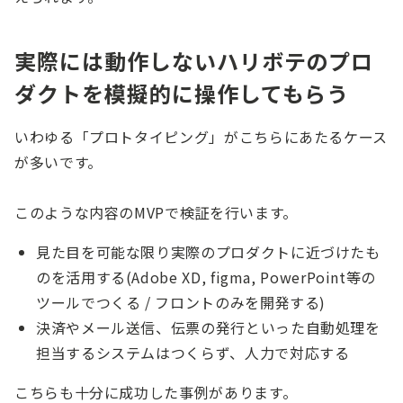
実際には動作しないハリボテのプロ
ダクトを模擬的に操作してもらう
いわゆる「プロトタイピング」がこちらにあたるケース
が多いです。
このような内容のMVPで検証を行います。
見た目を可能な限り実際のプロダクトに近づけたも
のを活用する(Adobe XD, figma, PowerPoint等の
ツールでつくる / フロントのみを開発する)
決済やメール送信、伝票の発行といった自動処理を
担当するシステムはつくらず、人力で対応する
こちらも十分に成功した事例があります。