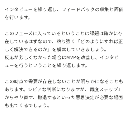
インタビューを繰り返し、フィードバックの収集と評価
を行います。
このフェーズに入っているということは課題は確かに存
在しているはずなので、粘り強く「どのようにすれば正
しく解決できるのか」を模索していきましょう。
反応が芳しくなかった場合はMVPを改善し、インタビ
ューを行うということを繰り返します。
この時点で需要が存在しないことが明らかになることも
あります。シビアな判断になりますが、再度ステップ1
からやり直す、撤退するといった意思決定が必要な場面
も出てくるでしょう。