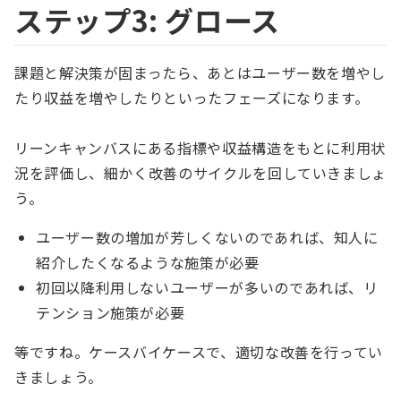
ステップ3: グロース
課題と解決策が固まったら、あとはユーザー数を増やし
たり収益を増やしたりといったフェーズになります。
リーンキャンバスにある指標や収益構造をもとに利用状
況を評価し、細かく改善のサイクルを回していきましょ
う。
ユーザー数の増加が芳しくないのであれば、知人に
紹介したくなるような施策が必要
初回以降利用しないユーザーが多いのであれば、リ
テンション施策が必要
等ですね。ケースバイケースで、適切な改善を行ってい
きましょう。