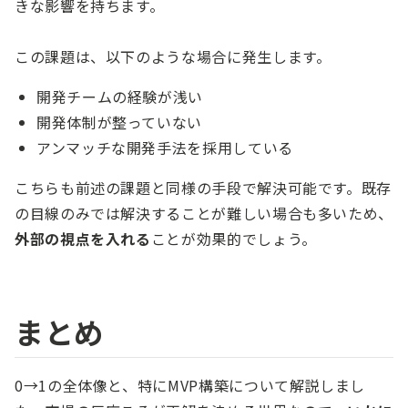
きな影響を持ちます。
この課題は、以下のような場合に発生します。
開発チームの経験が浅い
開発体制が整っていない
アンマッチな開発手法を採用している
こちらも前述の課題と同様の手段で解決可能です。既存
の目線のみでは解決することが難しい場合も多いため、
外部の視点を入れる
ことが効果的でしょう。
まとめ
0→1の全体像と、特にMVP構築について解説しまし