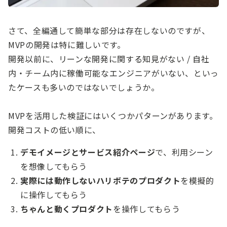
さて、全編通して簡単な部分は存在しないのですが、
MVPの開発は特に難しいです。
開発以前に、リーンな開発に関する知見がない / 自社
内・チーム内に稼働可能なエンジニアがいない、といっ
たケースも多いのではないでしょうか。
MVPを活用した検証にはいくつかパターンがあります。
開発コストの低い順に、
デモイメージとサービス紹介ページ
で、利用シーン
を想像してもらう
実際には動作しないハリボテのプロダクト
を模擬的
に操作してもらう
ちゃんと動くプロダクト
を操作してもらう