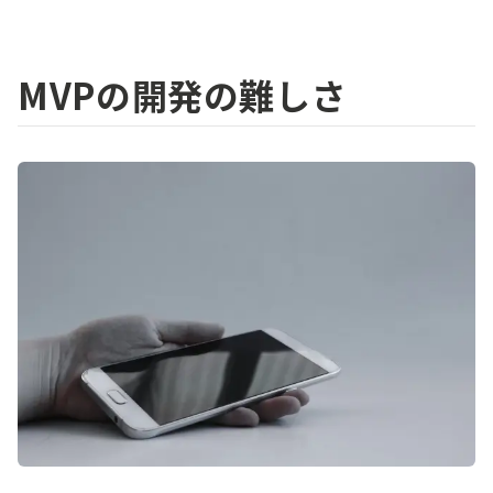
MVPの開発の難しさ