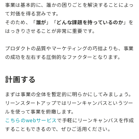
事業は基本的に、誰かの困りごとを解決することによっ
て対価を得る営みです。
そのため、「
誰が
」「
どんな課題を持っているのか
」を
はっきりさせることが非常に重要です。
プロダクトの品質やマーケティングの巧拙よりも、事業
の成功を左右する圧倒的なファクターとなります。
計画する
まずは事業の全体を暫定的に明らかにしてみましょう。
リーンスタートアップではリーンキャンバスというツー
ルを使って事業を俯瞰します。
こちらのwebサービス
で手軽にリーンキャンバスを作成
することもできるので、ぜひご活用ください。