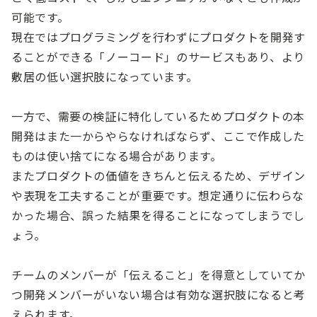
可能です。
現在ではプログラミングを行わずにプロダクトを開発す
ることができる「ノーコード」のサービスもあり、より
敷居の低い選択肢になっています。
一方で、需要の検証に特化しているためプロダクトの本
開発はまた一からやらなければならず、ここで作成した
ものは使い捨てになる場合があります。
またプロダクトの価値をきちんと伝えるため、デザイン
や表現を工夫することが重要です。想定通りに伝わらな
かった場合、誤った結果を得ることになってしまうでし
ょう。
チームのメンバーが「伝えること」を得意としていてか
つ開発メンバーがいない場合は有効な選択肢になると考
えられます。