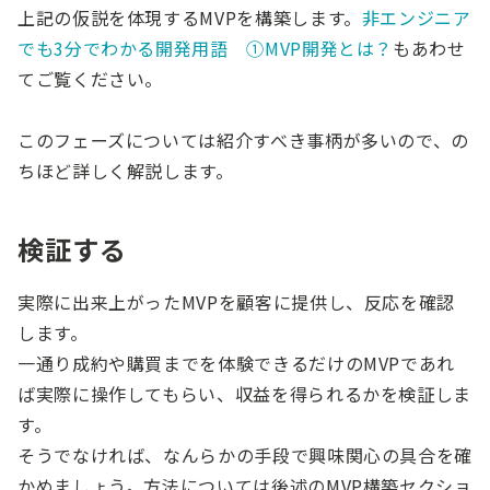
上記の仮説を体現するMVPを構築します。
非エンジニア
でも3分でわかる開発用語 ①MVP開発とは？
もあわせ
てご覧ください。
このフェーズについては紹介すべき事柄が多いので、の
ちほど詳しく解説します。
検証する
実際に出来上がったMVPを顧客に提供し、反応を確認
します。
一通り成約や購買までを体験できるだけのMVPであれ
ば実際に操作してもらい、収益を得られるかを検証しま
す。
そうでなければ、なんらかの手段で興味関心の具合を確
かめましょう。方法については後述のMVP構築セクショ