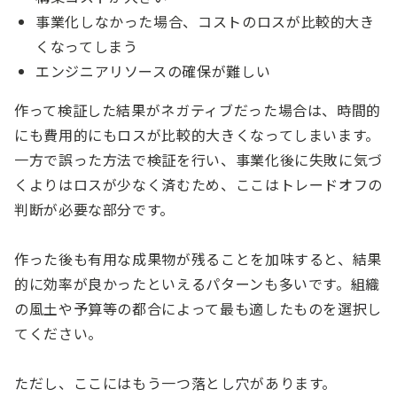
事業化しなかった場合、コストのロスが比較的大き
くなってしまう
エンジニアリソースの確保が難しい
作って検証した結果がネガティブだった場合は、時間的
にも費用的にもロスが比較的大きくなってしまいます。
一方で誤った方法で検証を行い、事業化後に失敗に気づ
くよりはロスが少なく済むため、ここはトレードオフの
判断が必要な部分です。
作った後も有用な成果物が残ることを加味すると、結果
的に効率が良かったといえるパターンも多いです。組織
の風土や予算等の都合によって最も適したものを選択し
てください。
ただし、ここにはもう一つ落とし穴があります。