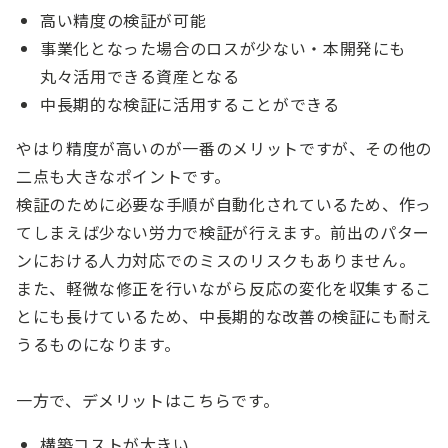
高い精度の検証が可能
事業化となった場合のロスが少ない・本開発にも
丸々活用できる資産となる
中長期的な検証に活用することができる
やはり精度が高いのが一番のメリットですが、その他の
二点も大きなポイントです。
検証のために必要な手順が自動化されているため、作っ
てしまえば少ない労力で検証が行えます。前出のパター
ンにおける人力対応でのミスのリスクもありません。
また、軽微な修正を行いながら反応の変化を収集するこ
とにも長けているため、中長期的な改善の検証にも耐え
うるものになります。
一方で、デメリットはこちらです。
構築コストが大きい