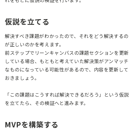
れをもとに仮説の検証を行います。
仮説を立てる
解決すべき課題がわかったので、それをどう解決するの
が正しいのかを考えます。
前ステップでリーンキャンバスの課題セクションを更新
している場合、もともと考えていた解決策がアンマッチ
なものになっている可能性があるので、内容を更新して
おきましょう。
「この課題はこうすれば解決できるだろう」という仮説
を立てたら、その検証へと進みます。
MVPを構築する