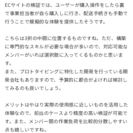
ECサイトの検証では、ユーザーが購入操作をしたら裏
で事業担当者が自ら購入しに行き、配送手続きも手動で
行うことで模擬的な体験を提供したそうです。
こちらは3択の中間に位置するものですね。ただ、構築
に専門的なスキルが必要な場合が多いので、対応可能な
メンバーがいれば選択肢に入ってくるものかと思いま
す。
また、プロトタイピングに特化した開発を行っている開
発会社もありますので、予算的に都合がよければ検討し
てみるのも良いでしょう。
メリットはやはり実際の使用感に近しいものを活用した
体験なので、前出のケースより精度の高い検証が可能で
す。また、メンバー間の作業負荷を比較的分散しやすい
点も嬉しいですね。