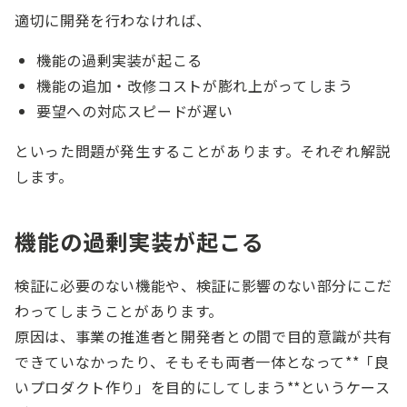
適切に開発を行わなければ、
機能の過剰実装が起こる
機能の追加・改修コストが膨れ上がってしまう
要望への対応スピードが遅い
といった問題が発生することがあります。それぞれ解説
します。
機能の過剰実装が起こる
検証に必要のない機能や、検証に影響のない部分にこだ
わってしまうことがあります。
原因は、事業の推進者と開発者との間で目的意識が共有
できていなかったり、そもそも両者一体となって**「良
いプロダクト作り」を目的にしてしまう**というケース