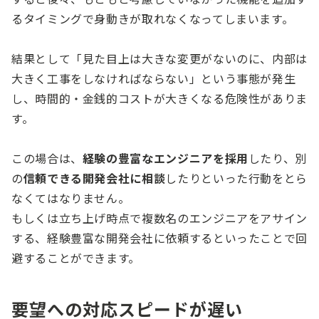
るタイミングで身動きが取れなくなってしまいます。
結果として「見た目上は大きな変更がないのに、内部は
大きく工事をしなければならない」という事態が発生
し、時間的・金銭的コストが大きくなる危険性がありま
す。
この場合は、
経験の豊富なエンジニアを採用
したり、別
の
信頼できる開発会社に相談
したりといった行動をとら
なくてはなりません。
もしくは立ち上げ時点で複数名のエンジニアをアサイン
する、経験豊富な開発会社に依頼するといったことで回
避することができます。
要望への対応スピードが遅い