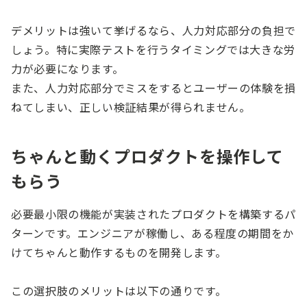
デメリットは強いて挙げるなら、人力対応部分の負担で
しょう。特に実際テストを行うタイミングでは大きな労
力が必要になります。
また、人力対応部分でミスをするとユーザーの体験を損
ねてしまい、正しい検証結果が得られません。
ちゃんと動くプロダクトを操作して
もらう
必要最小限の機能が実装されたプロダクトを構築するパ
ターンです。エンジニアが稼働し、ある程度の期間をか
けてちゃんと動作するものを開発します。
この選択肢のメリットは以下の通りです。