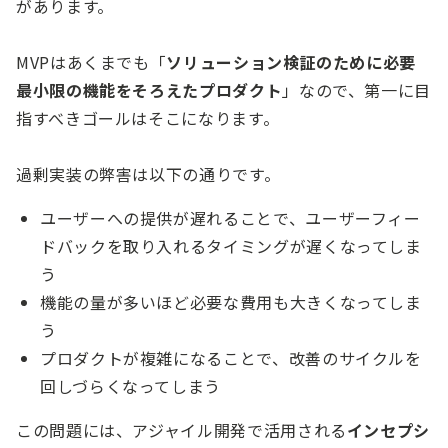
があります。
MVPはあくまでも「
ソリューション検証のために必要
最小限の機能をそろえたプロダクト
」なので、第一に目
指すべきゴールはそこになります。
過剰実装の弊害は以下の通りです。
ユーザーへの提供が遅れることで、ユーザーフィー
ドバックを取り入れるタイミングが遅くなってしま
う
機能の量が多いほど必要な費用も大きくなってしま
う
プロダクトが複雑になることで、改善のサイクルを
回しづらくなってしまう
この問題には、アジャイル開発で活用される
インセプシ