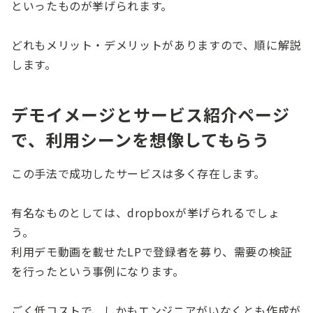
といったものが挙げられます。
どれもメリット・デメリットがありますので、順に解説
します。
デモイメージとサービス紹介ページ
で、利用シーンを想像してもらう
この手法で成功したサービスは多く存在します。
有名なものとしては、dropboxが挙げられるでしょ
う。
利用デモ動画を載せたLPで登録者を募り、需要の検証
を行ったという事例になります。
ごく低コストで、しかもエンジニアがいなくとも作成が