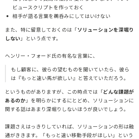
ビュースクリプトを作っておく
相手が語る言葉を鵜呑みにしてはいけない
また、特に留意しておくのは「
ソリューションを深堀り
しない
」という点です。
ヘンリー・フォード氏の有名な言葉に、
もし顧客に、彼らの望むものを聞いていたら、彼ら
は『もっと速い馬が欲しい』と答えていただろう。
というものがありますが、この時点では「
どんな課題が
あるのか
」を明らかにするにとどめ、ソリューションに
関する話はあまり深堀りしないほうが良いでしょう。
課題さえはっきりしていれば、ソリューションの形は融
通がききます。「もっと速い移動手段がほしい」という