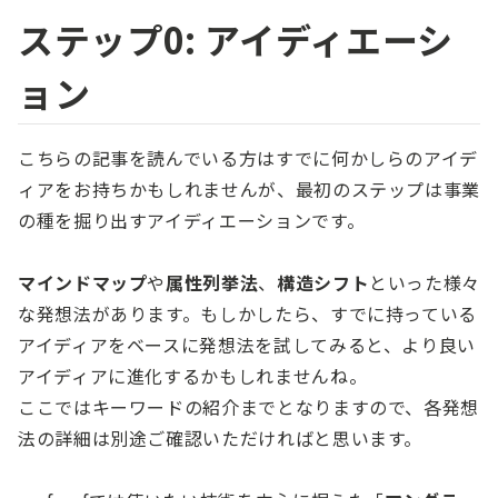
ステップ0: アイディエーシ
ョン
こちらの記事を読んでいる方はすでに何かしらのアイデ
ィアをお持ちかもしれませんが、最初のステップは事業
の種を掘り出すアイディエーションです。
マインドマップ
や
属性列挙法
、
構造シフト
といった様々
な発想法があります。もしかしたら、すでに持っている
アイディアをベースに発想法を試してみると、より良い
アイディアに進化するかもしれませんね。
ここではキーワードの紹介までとなりますので、各発想
法の詳細は別途ご確認いただければと思います。