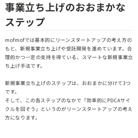
事業立ち上げのおおまかな
ステップ
mofmofでは基本的にリーンスタートアップの考え方の
もと、新規事業立ち上げや受託開発を進めています。合
理的かつ一定の支持を得ている、スマートな新規事業立
ち上げ手法です。
新規事業立ち上げのステップは、おおまかに分けて3つ
です。
そして、この各ステップのなかで「効率的にPDCAサイ
クルを回そう」というのがリーンスタートアップの考え
方になります。