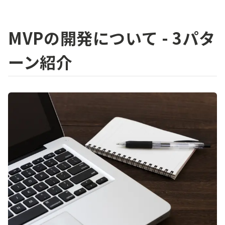
MVPの開発について - 3パタ
ーン紹介