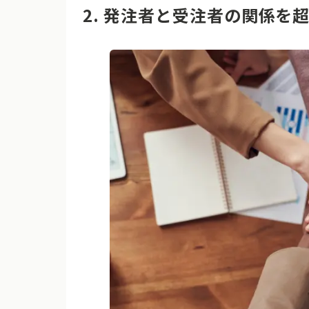
2. 発注者と受注者の関係