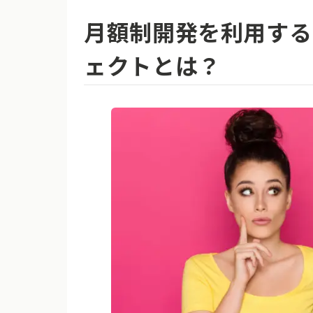
月額制開発を利用する
ェクトとは？