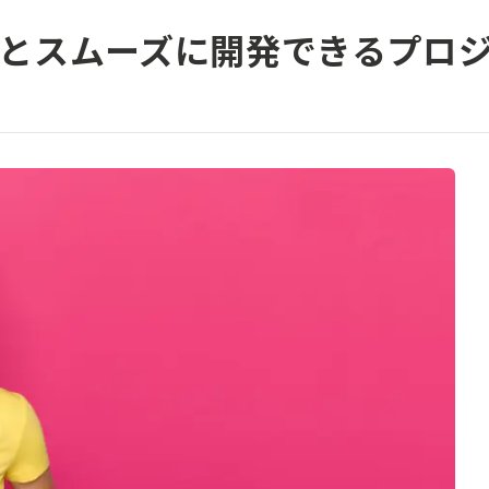
とスムーズに開発できるプロ