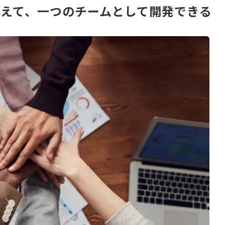
を超えて、一つのチームとして開発できる