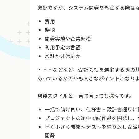
突然ですが、システム開発を外注する際は
費用
時期
開発実績や企業規模
利用予定の言語
常駐か非常駐か
・・・などなど、受託会社を選定する際の
あっているか否かも大きなポイントとなり
開発スタイルと一言で言っても様々です。
一括で請け負い、仕様書・設計書通りに
プロジェクトの途中で試作品を開発し、
早く小さく開発〜テストを繰り返し受注
開発