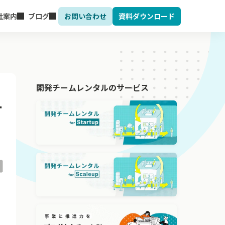
社案内
ブログ
お問い合わせ
資料ダウンロード
開発チームレンタルのサービス
す