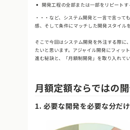
開発工程の全部または一部をリピートす
・・・など、システム開発と一言で言って
感、そして条件にマッチした開発スタイル
そこで今回はシステム開発を外注する際に
たいと思います。アジャイル開発にフィッ
進む秘訣と、「月額制開発」を取り入れて
月額定額ならではの開
1. 必要な開発を必要な分