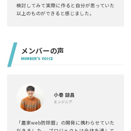
検討してみて実際に作ると自分が思っていた
以上のものができると感じました。
メンバーの声
MEMBER’S VOICE
小巻 諒昌
エンジニア
「農家web防除暦」の開発に携わらせていた
だきました。 プロジェクトは全体を通して