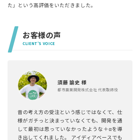
た」という高評価をいただきました。
お客様の声
CLIENT’S VOICE
須藤 諭史 様
都市農業開発株式会社 代表取締役
昔の考え方の受注という感じではなくて、仕
様がガチっと決まっていなくても、開発を通
して最初は思っていなかったような＋αを導
き出してくれました。 アイディアベースでも