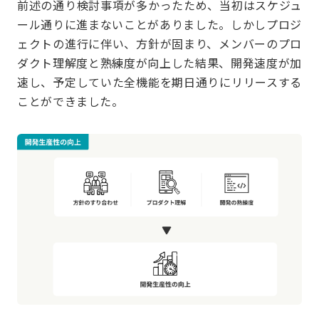
前述の通り検討事項が多かったため、当初はスケジュ
ール通りに進まないことがありました。しかしプロジ
ェクトの進行に伴い、方針が固まり、メンバーのプロ
ダクト理解度と熟練度が向上した結果、開発速度が加
速し、予定していた全機能を期日通りにリリースする
ことができました。