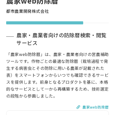
農家web防除暦
都市農業開発株式会社
農家・農業者向けの防除暦検索・閲覧
サービス
「農家web防除暦」は、農家・農業者向けの営農補助
ツールです。作物ごとの最適な防除暦（栽培過程で発
生する病害虫とその防除に用いる農薬が記載された
表）をスマートフォンからいつでも確認できるサービ
スを提供します。前身となるプロダクトを基に、本格
的なサービスとして一から再構築するため、技術選定
の段階から参画しました。
農家web防除暦