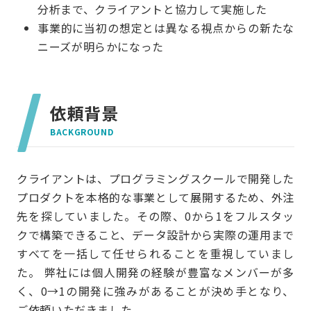
分析まで、クライアントと協力して実施した
事業的に当初の想定とは異なる視点からの新たな
ニーズが明らかになった
依頼背景
BACKGROUND
クライアントは、プログラミングスクールで開発した
プロダクトを本格的な事業として展開するため、外注
先を探していました。その際、0から1をフルスタッ
クで構築できること、データ設計から実際の運用まで
すべてを一括して任せられることを重視していまし
た。 弊社には個人開発の経験が豊富なメンバーが多
く、0→1の開発に強みがあることが決め手となり、
ご依頼いただきました。