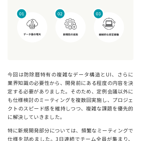
今回は防除暦特有の複雑なデータ構造とUI、さらに
業界知識の必要性から、開発前にある程度の内容を決
定する必要がありました。そのため、定例会議以外に
も仕様検討のミーティングを複数回実施し、プロジェ
クトのスピード感を維持しつつ、複雑な課題を優先的
に解決していきました。
特に新規開発部分については、頻繁なミーティングで
仕様を詰めました。3日連続でチーム全員が集まり、