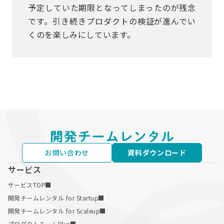
予定していた期限となってしまったのが残念
です。引き続きプロダクトの検証が進んでい
くのを楽しみにしています。
お問い合わせ
資料ダウンロード
サービス
サービスTOP
開発チームレンタル for Startup
開発チームレンタル for Scaleup
プロダクトチームPlus