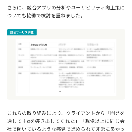
さらに、競合アプリの分析やユーザビリティ向上策に
ついても協働で検討を重ねました。
これらの取り組みにより、クライアントから「開発を
通して＋αを導き出してくれた」「想像以上に同じ会
社で働いているような感覚で進められて非常に良かっ