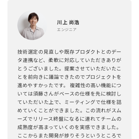
川上 尚浩
エンジニア
技術選定の見直しや既存プロダクトとのデー
タ連携など、柔軟に対応していただきありが
とうございました。提案させていただいたこ
とを前向きに議論できたのでプロジェクトを
進めやすかったです。 複雑性の高い機能につ
いては須藤さんがベースの仕様を先に検討し
ていただいた上で、ミーティングで仕様を詰
めていくことができました。この流れがスム
ーズでリリース終盤になるに連れてチームの
成熟度が高まっていくのを実感できました。
ここからまた開発が捗りそうというところで