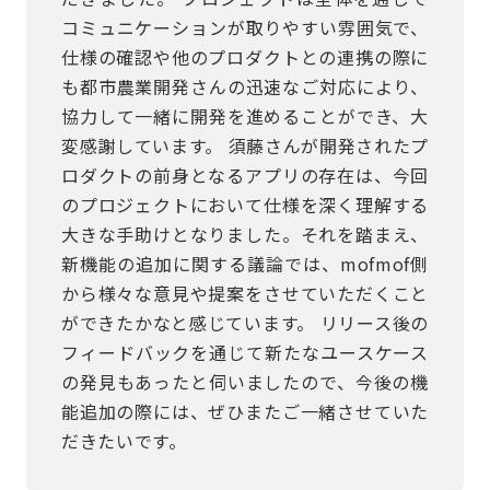
コミュニケーションが取りやすい雰囲気で、
仕様の確認や他のプロダクトとの連携の際に
も都市農業開発さんの迅速なご対応により、
協力して一緒に開発を進めることができ、大
変感謝しています。 須藤さんが開発されたプ
ロダクトの前身となるアプリの存在は、今回
のプロジェクトにおいて仕様を深く理解する
大きな手助けとなりました。それを踏まえ、
新機能の追加に関する議論では、mofmof側
から様々な意見や提案をさせていただくこと
ができたかなと感じています。 リリース後の
フィードバックを通じて新たなユースケース
の発見もあったと伺いましたので、今後の機
能追加の際には、ぜひまたご一緒させていた
だきたいです。