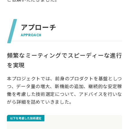
アプローチ
APPROACH
頻繁なミーティングでスピーディーな進行
を実現
本プロジェクトでは、前身のプロダクトを基盤としつ
つ、データ量の増大、新機能の追加、継続的な安定稼
働を考慮した技術選定について、アドバイスを行いな
がら詳細を詰めていきました。