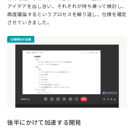
アイデアを出し合い、それぞれが持ち帰って検討し、
再度議論するというプロセスを繰り返し、仕様を確定
させていきました。
後半にかけて加速する開発