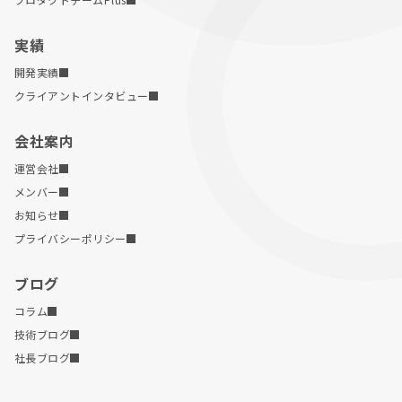
実績
開発実績
クライアントインタビュー
会社案内
運営会社
メンバー
お知らせ
プライバシーポリシー
ブログ
コラム
技術ブログ
社長ブログ