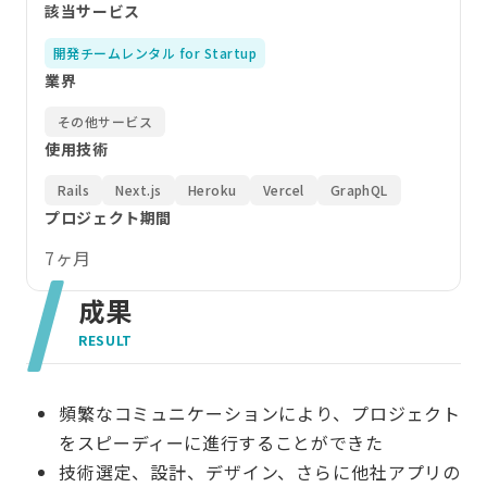
該当サービス
開発チームレンタル for Startup
業界
その他サービス
使用技術
Rails
Next.js
Heroku
Vercel
GraphQL
プロジェクト期間
7ヶ月
成果
RESULT
頻繁なコミュニケーションにより、プロジェクト
をスピーディーに進行することができた
技術選定、設計、デザイン、さらに他社アプリの