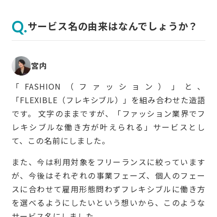
サービス名の由来はなんでしょうか？
宮内
「FASHION（ファッション）」と、
「FLEXIBLE（フレキシブル）」を組み合わせた造語
です。 文字のままですが、「ファッション業界でフ
レキシブルな働き方が叶えられる」サービスとし
て、この名前にしました。
また、今は利用対象をフリーランスに絞っています
が、今後はそれぞれの事業フェーズ、個人のフェー
スに合わせて雇用形態問わずフレキシブルに働き方
を選べるようにしたいという想いから、このような
サービス名にしました。