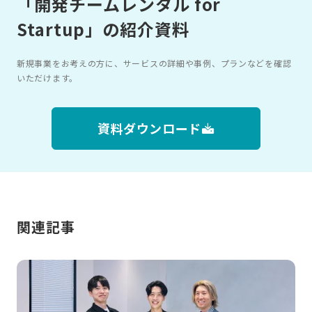
「開発チームレンタル for
Startup」の紹介資料
新規事業をお考えの方に、サービスの詳細や事例、プランなどを確認
いただけます。
資料ダウンロード
関連記事