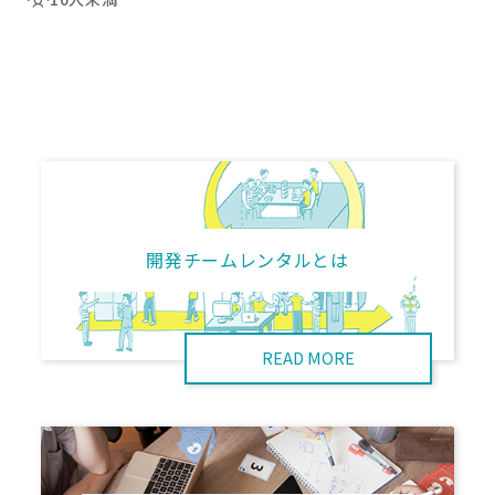
開発チームレンタルとは
READ MORE