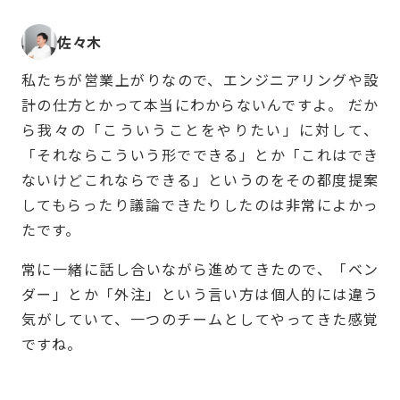
佐々木
私たちが営業上がりなので、エンジニアリングや設
計の仕方とかって本当にわからないんですよ。 だか
ら我々の「こういうことをやりたい」に対して、
「それならこういう形でできる」とか「これはでき
ないけどこれならできる」というのをその都度提案
してもらったり議論できたりしたのは非常によかっ
たです。
常に一緒に話し合いながら進めてきたので、「ベン
ダー」とか「外注」という言い方は個人的には違う
気がしていて、一つのチームとしてやってきた感覚
ですね。