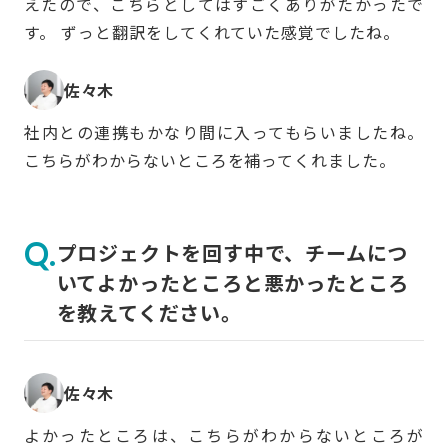
えたので、こちらとしてはすごくありがたかったで
す。 ずっと翻訳をしてくれていた感覚でしたね。
佐々木
社内との連携もかなり間に入ってもらいましたね。
こちらがわからないところを補ってくれました。
プロジェクトを回す中で、チームにつ
いてよかったところと悪かったところ
を教えてください。
佐々木
よかったところは、こちらがわからないところが