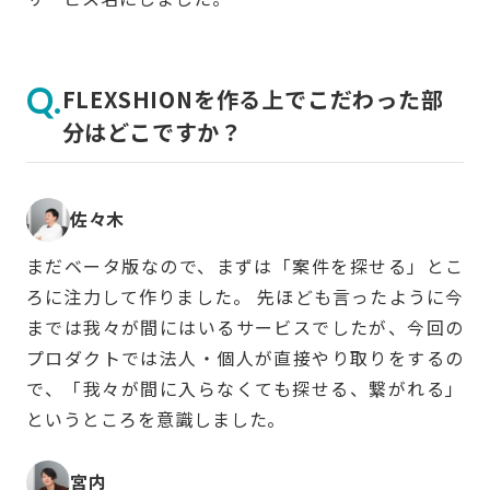
FLEXSHIONを作る上でこだわった部
分はどこですか？
佐々木
まだベータ版なので、まずは「案件を探せる」とこ
ろに注力して作りました。 先ほども言ったように今
までは我々が間にはいるサービスでしたが、今回の
プロダクトでは法人・個人が直接やり取りをするの
で、「我々が間に入らなくても探せる、繋がれる」
というところを意識しました。
宮内