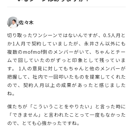
佐々木
切り取ったワンシーンではないんですが、0.5人月と
か1人月で契約していましたが、永井さん以外にも
複数のmofmof側のメンバーがいて、ちゃんとチー
ムで回していたのがずっと印象として残っていま
す。 1人の意見に対してもちゃんと他のメンバーが
把握して、社内で一回叩いたものを提案してくれた
ので、契約人月以上の成果があったと感じました
ね。
僕たちが「こういうことをやりたい」と言った時に
「できません」と言われたことって一度もなかった
ので、とても心強かったですね。