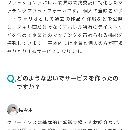
ファッションアパレル業界の業務委託に特化したマ
ッチングプラットフォームです。 個人の登録者がポ
ートフォリオとして過去の作品や洋服などを公開
し、スキル面だけでなくアパレル特有のテイストな
どを含めて企業とのマッチングを高められる機能を
搭載しています。 基本的には企業と個人の方が直接
やりとりするサービスになります。
どのような思いでサービスを作ったの
ですか？
佐々木
クリーデンスは基本的に転職支援・人材紹介など、