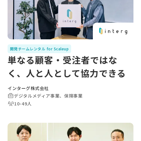
開発チームレンタル for Scaleup
単なる顧客・受注者ではな
く、人と人として協力できる
インターグ株式会社
デジタルメディア事業、保険事業
10-49人