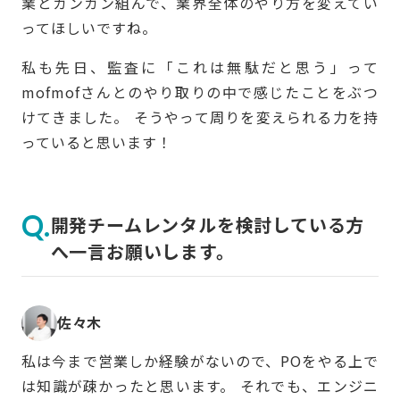
業とガンガン組んで、業界全体のやり方を変えてい
ってほしいですね。
私も先日、監査に「これは無駄だと思う」って
mofmofさんとのやり取りの中で感じたことをぶつ
けてきました。 そうやって周りを変えられる力を持
っていると思います！
開発チームレンタルを検討している方
へ一言お願いします。
佐々木
私は今まで営業しか経験がないので、POをやる上で
は知識が疎かったと思います。 それでも、エンジニ