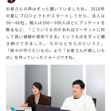
お客さんの声はずっと聞いていましたね。 2018年
の夏にプロジェクトがスタートしてから、法人は
50〜60社、個人は200〜300人ほどにアンケートを
取るなど、「こういうものがあればマーケットに対
して良い価値が提供できる」というものをずっと聞
き続けてきました。 だからどちらかというと、
「我々が作りたいもの」より「お客さんが欲しいも
の」を作っていったイメージですね。