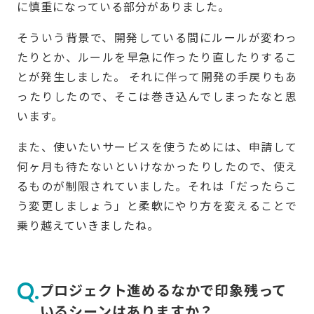
に慎重になっている部分がありました。
そういう背景で、開発している間にルールが変わっ
たりとか、ルールを早急に作ったり直したりするこ
とが発生しました。 それに伴って開発の手戻りもあ
ったりしたので、そこは巻き込んでしまったなと思
います。
また、使いたいサービスを使うためには、申請して
何ヶ月も待たないといけなかったりしたので、使え
るものが制限されていました。それは「だったらこ
う変更しましょう」と柔軟にやり方を変えることで
乗り越えていきましたね。
プロジェクト進めるなかで印象残って
いるシーンはありますか？