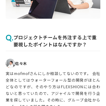
プロジェクトチームを外注する上で重
要視したポイントはなんですか？
佐々木
実はmofmofさんにしか相談してないのです。 会社
全体としてはウォーターフォール型の開発がほとん
どなのですが、そのやり方はFLEXSHIONには合わ
ないと思っていたので、アジャイルで開発を行う企
業を探していました。その時に、グループ会社から