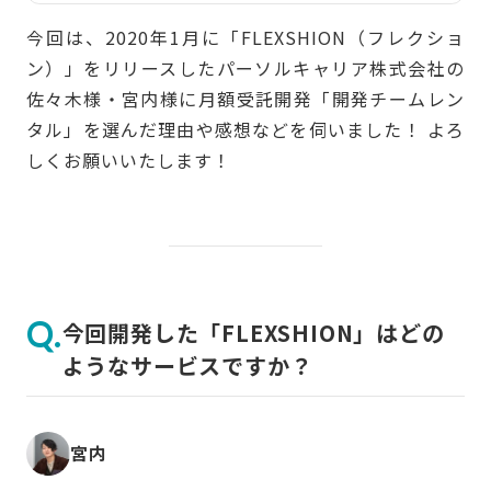
今回は、2020年1月に「FLEXSHION（フレクショ
ン）」をリリースしたパーソルキャリア株式会社の
佐々木様・宮内様に月額受託開発「開発チームレン
タル」を選んだ理由や感想などを伺いました！ よろ
しくお願いいたします！
今回開発した「FLEXSHION」はどの
ようなサービスですか？
宮内