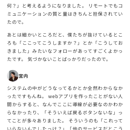
何？」と考えるようになりました。 リモートでもコ
ミュニケーションの質と量はきちんと担保されてい
たので。
あとは細かいところだと、僕たちが抜けているとこ
ろも「ここってこうしますか？」とか「こうしてお
きました」みたいなフォローがあってすごくよかっ
たです。 気づかないことばっかりだったので。
宮内
システムの中がどうなってるかとか全然わからなか
ったですもんね。 webアプリを作ったことがない人
間からすると、なんでここに導線が必要なのかわか
らなかったり、「そういえば戻るボタンないな」っ
てことが多々ありました。 そういうのも「これって
いらないんでしたっけ？」「他のサービスだとこう