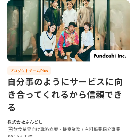
プロダクトチームPlus
自分事のようにサービスに向
き合ってくれるから信頼でき
る
株式会社ふんどし
飲食業界向け戦略立案・提案業務 / 有料職業紹介事業
10人未満