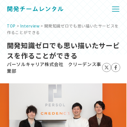
TOP
>
Interview
> 開発知識ゼロでも思い描いたサービスを
作ることができる
開発知識ゼロでも思い描いたサービ
スを作ることができる
パーソルキャリア株式会社 クリーデンス事
業部