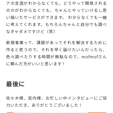
アの言語がわからなくても、どうやって開発される
のかがわからなくても、ちゃんとやっていけるし思
い描いたサービスができます。 わからなくても一緒
に考えてくれます。もちろんちゃんと自分でも調べ
なきゃダメですけど（笑）
新規事業って、課題があってそれを解決するために
作ると思うので、それを早く届けたいんだったら、
色々調べたりする時間が無駄なので、mofmofさん
に頼んだ方がいいと思います！
最後に
佐々木様、宮内様、お忙しい中インタビューにご協
力いただき、ありがとうございました！