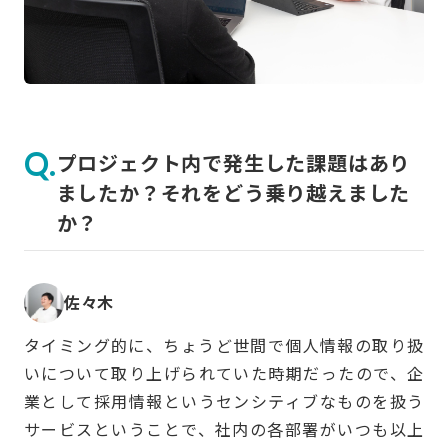
プロジェクト内で発生した課題はあり
ましたか？それをどう乗り越えました
か？
佐々木
タイミング的に、ちょうど世間で個人情報の取り扱
いについて取り上げられていた時期だったので、企
業として採用情報というセンシティブなものを扱う
サービスということで、社内の各部署がいつも以上