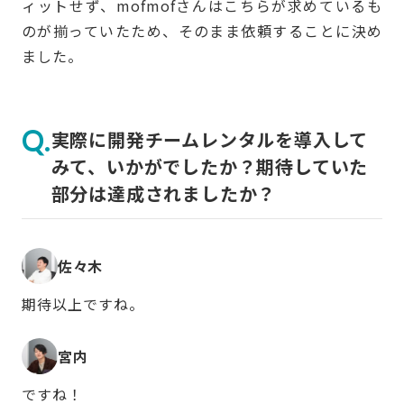
ィットせず、mofmofさんはこちらが求めているも
のが揃っていたため、そのまま依頼することに決め
ました。
実際に開発チームレンタルを導入して
みて、いかがでしたか？期待していた
部分は達成されましたか？
佐々木
期待以上ですね。
宮内
ですね！