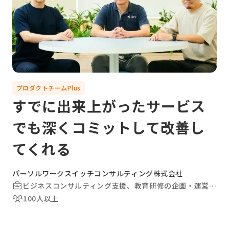
プロダクトチームPlus
すでに出来上がったサービス
でも深くコミットして改善し
てくれる
パーソルワークスイッチコンサルティング株式会社
ビジネスコンサルティング支援、教育研修の企画・運営、その他
100人以上