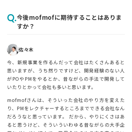
今後mofmofに期待することはありま
すか？
佐々木
今、新規事業を作るんだって会社はたくさんあると
思いますが、うち然りですけど、開発経験のない人
がPOやPMをやるとか、昔ながらの手法で開発して
いたりとかって会社も多いと思います。
mofmofさんは、そういった会社のやり方を変えた
り、PMをレクチャーするところまでできる会社なん
だろうなと思っています。 だから、やりにくさはあ
ると思うけど、そういういわゆる昔ながらの大手企