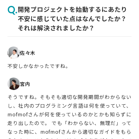
開発プロジェクトを始動するにあたり
不安に感じていた点はなんでしたか？
それは解決されましたか？
佐々木
不安しかなかったですね。
宮内
そうですね。そもそも適切な開発期間がわからない
し、社内のプログラミング言語は何を使っていて、
mofmofさんが何を使っているのかとかも知らずに
走り出したので。 でも「わからない、無理だ」って
なった時に、mofmofさんから適切なガイドをもら