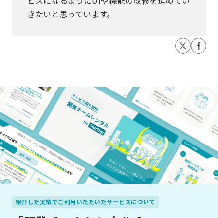
ビスになるようにUIや機能の改修を進めてい
きたいと思っています。
紹介した実績でご利用いただいたサービスについて