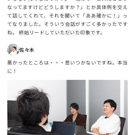
なってますけどどうしますか？」とか具体例を交え
て話してくれて、それを聞いて「ああ確かに！」っ
てなりました。そういう会話がすごく多かったです
ね。 終始リードしていただいた印象です。
佐々木
悪かったところは・・・思いつかないですね。本当
に！