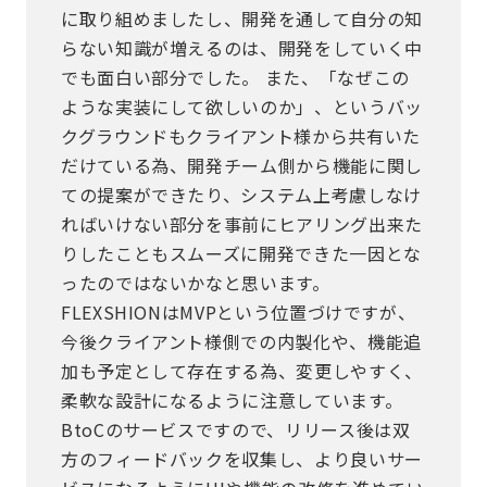
に取り組めましたし、開発を通して自分の知
らない知識が増えるのは、開発をしていく中
でも面白い部分でした。 また、「なぜこの
ような実装にして欲しいのか」、というバッ
クグラウンドもクライアント様から共有いた
だけている為、開発チーム側から機能に関し
ての提案ができたり、システム上考慮しなけ
ればいけない部分を事前にヒアリング出来た
りしたこともスムーズに開発できた一因とな
ったのではないかなと思います。
FLEXSHIONはMVPという位置づけですが、
今後クライアント様側での内製化や、機能追
加も予定として存在する為、変更しやすく、
柔軟な設計になるように注意しています。
BtoCのサービスですので、リリース後は双
方のフィードバックを収集し、より良いサー