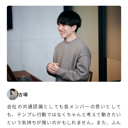
古場
会社の共通認識としても各メンバーの思いとして
も、テンプレ行動ではなくちゃんと考えて動きたい
という気持ちが強いのかもしれません。また、ふん