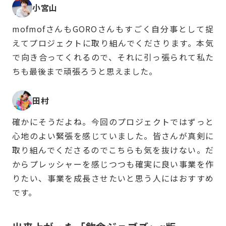
小宮山
mofmofさんもGOROさんもすごく自分事として捉
えてプロジェクトに取り組んでくださります。本気
で向き合ってくれるので、それに引っ張られて私た
ちも最後まで頑張ろうと思えました。
田村
確かにそうだよね。今回のプロジェクトではずっと
心地のよい緊張を感じていました。皆さんが真剣に
取り組んでくださるのでこちらも気を抜けない。だ
からプレッシャーを感じつつも確実に良い事業を作
りたい、事業を成長させたいと思う人にはおすすめ
です。