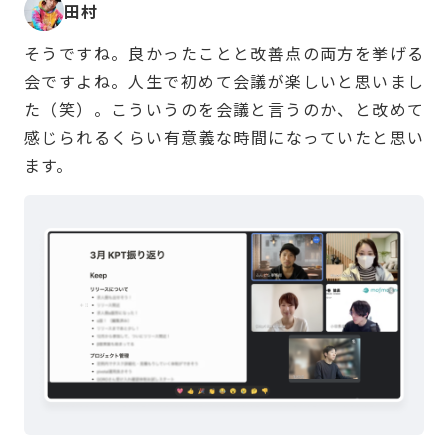
田村
そうですね。良かったことと改善点の両方を挙げる
会ですよね。人生で初めて会議が楽しいと思いまし
た（笑）。こういうのを会議と言うのか、と改めて
感じられるくらい有意義な時間になっていたと思い
ます。