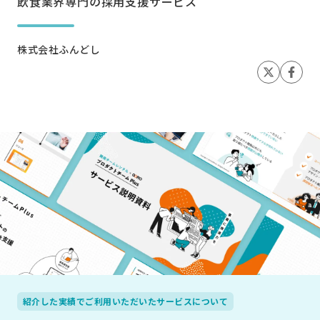
飲食業界専門の採用支援サービス
株式会社ふんどし
紹介した実績でご利用いただいたサービスについて