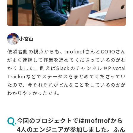
小宮山
依頼者側の視点からも、mofmofさんとGOROさん
がよく連携して作業を進めてくださっているのがわ
かりました。例えばSlackのチャンネルやPivotal
Trackerなどでステータスをまとめてくださってい
たので、今それぞれがどんなことをしているのかが
わかりやすかったです。
今回のプロジェクトではmofmofから
4人のエンジニアが参加しました。ふん