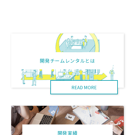
開発チームレンタルとは
READ MORE
開発実績