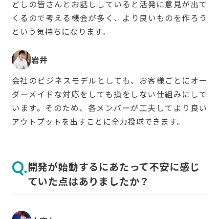
どしの皆さんとお話ししていると活発に意見が出て
くるので考える機会が多く、より良いものを作ろう
という気持ちになります。
岩井
会社のビジネスモデルとしても、お客様ごとにオー
ダーメイドな対応をしても損をしない仕組みにして
います。そのため、各メンバーが工夫してより良い
アウトプットを出すことに全力投球できます。
開発が始動するにあたって不安に感じ
ていた点はありましたか？