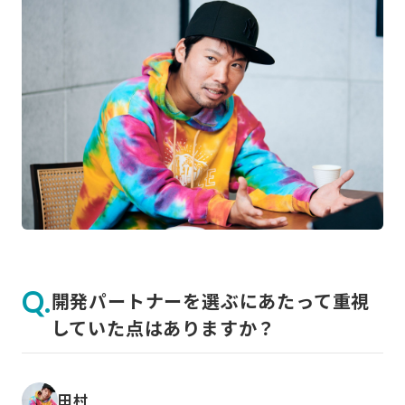
開発パートナーを選ぶにあたって重視
していた点はありますか？
田村