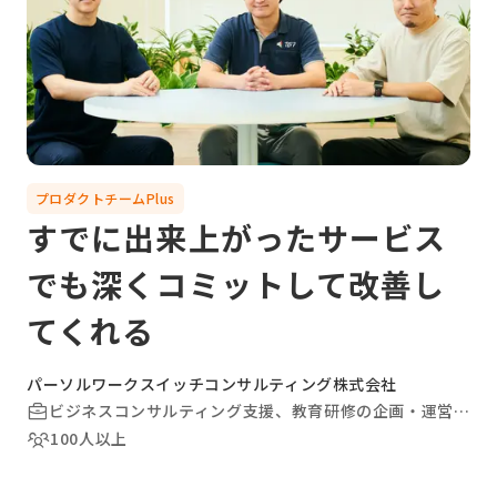
プロダクトチームPlus
すでに出来上がったサービス
でも深くコミットして改善し
てくれる
パーソルワークスイッチコンサルティング株式会社
ビジネスコンサルティング支援、教育研修の企画・運営、その他
100人以上