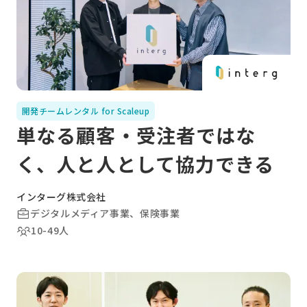
開発チームレンタル for Scaleup
単なる顧客・受注者ではな
く、人と人として協力できる
インターグ株式会社
デジタルメディア事業、保険事業
10-49人