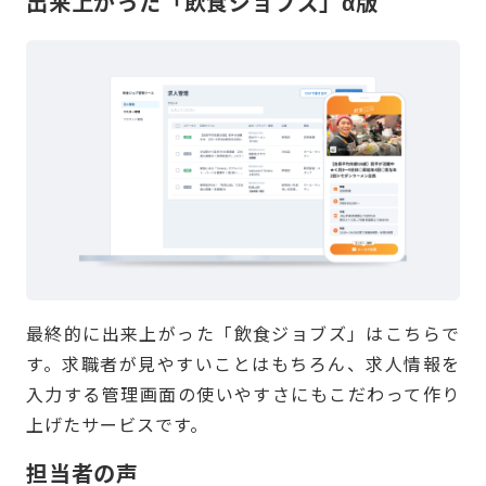
出来上がった
「飲食ジョブズ」α版
最終的に出来上がった「飲食ジョブズ」はこちらで
す。求職者が見やすいことはもちろん、求人情報を
入力する管理画面の使いやすさにもこだわって作り
上げたサービスです。
担当者の声