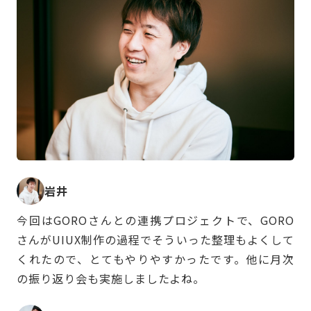
岩井
今回はGOROさんとの連携プロジェクトで、GORO
さんがUIUX制作の過程でそういった整理もよくして
くれたので、とてもやりやすかったです。他に月次
の振り返り会も実施しましたよね。