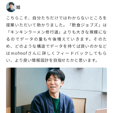
旭
こちらこそ、自分たちだけではわからないところを
提案いただいて助かりました。「飲食ジョブズ」は
「キンキンラーメン修行道」よりも大きな規模にな
るのでデータの量も今後増えていきます。そのた
め、どのような構造でデータを持てば良いのかなど
はmofmofさんに詳しくフィードバックしてもら
い、より良い情報設計を目指せたかと思います。