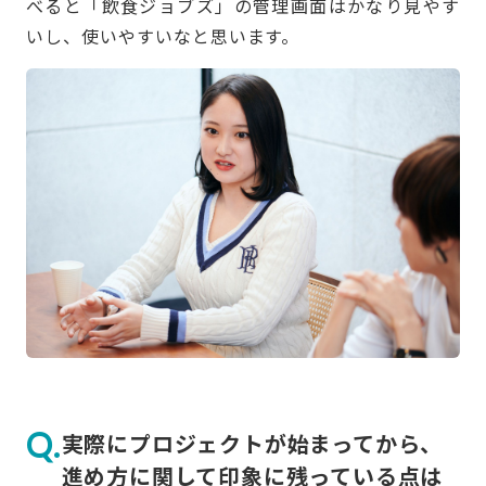
べると「飲食ジョブズ」の管理画面はかなり見やす
いし、使いやすいなと思います。
実際にプロジェクトが始まってから、
進め方に関して印象に残っている点は