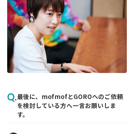
最後に、mofmofとGOROへのご依頼
を検討している方へ一言お願いしま
す。