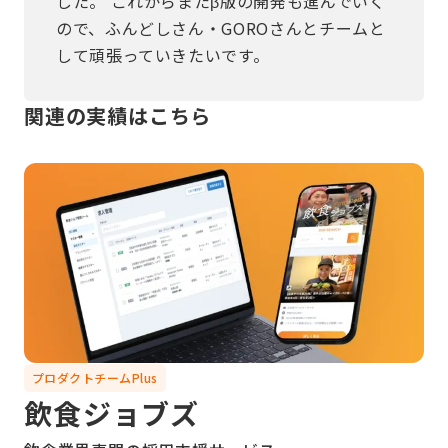
した。 これからまたβ版の開発も進んでいく
ので、ふんどしさん・GOROさんとチームと
して頑張っていきたいです。
関連の実績はこちら
プロダクトチームPlus
飲食ジョブズ