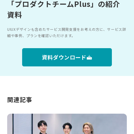
「プロダクトチームPlus」の紹介
資料
UIUXデザインも含めたサービス開発支援をお考えの方に、サービス詳
細や事例、プランを確認いただけます。
資料ダウンロード
関連記事