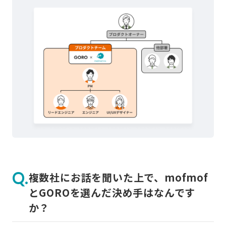
複数社にお話を聞いた上で、mofmof
とGOROを選んだ決め手はなんです
か？