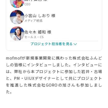
CEO
小宮山 しおり 様
メディア統括
佐々木 姫和 様
セールス・CS
プロジェクト担当者を見る
mofmofが新規事業開発に携わった株式会社ふんど
しの皆様にインタビューしました。インタビューに
は、弊社から本プロジェクトに参加した岩井・古場
と、PM・UIUXデザイナーとして共にプロジェクト
を推進した株式会社GOROの旭さんも参加しまし
た。