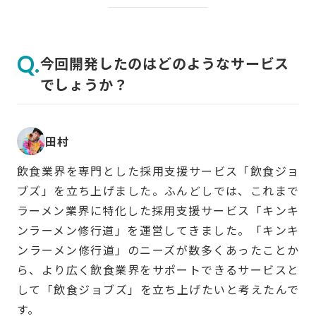
今回開発したのはどのようなサービス
でしょうか？
田村
飲食業界を専門とした採用支援サービス「飲食ジョ
ブズ」を立ち上げました。ふんどしでは、これまで
ラーメン業界に特化した採用支援サービス「キンキ
ンラーメン修行道」を運営してきました。「キンキ
ンラーメン修行道」のニーズが数多くあったことか
ら、より広く飲食業界をサポートできるサービスと
して「飲食ジョブズ」を立ち上げたいと考えたんで
す。