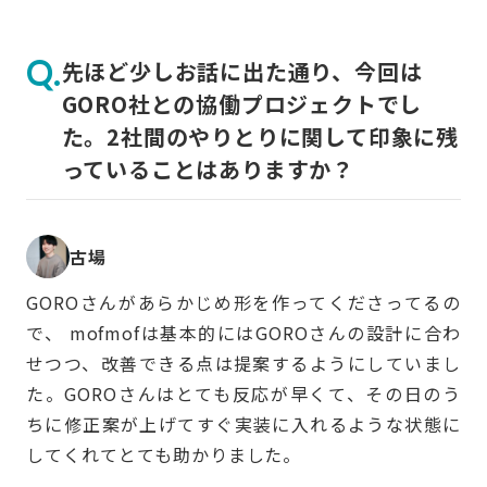
先ほど少しお話に出た通り、今回は
GORO社との協働プロジェクトでし
た。2社間のやりとりに関して印象に残
っていることはありますか？
古場
GOROさんがあらかじめ形を作ってくださってるの
で、 mofmofは基本的にはGOROさんの設計に合わ
せつつ、改善できる点は提案するようにしていまし
た。GOROさんはとても反応が早くて、その日のう
ちに修正案が上げてすぐ実装に入れるような状態に
してくれてとても助かりました。