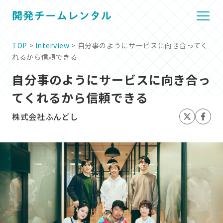
TOP
>
Interview
> 自分事のようにサービスに向き合ってく
れるから信頼できる
自分事のようにサービスに向き合っ
てくれるから信頼できる
株式会社ふんどし