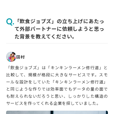
「飲食ジョブズ」の立ち上げにあたっ
て外部パートナーに依頼しようと思っ
た背景を教えてください。
田村
「飲食ジョブズ」は「キンキンラーメン修行道」と
比較して、規模が格段に大きなサービスです。スモ
ールな設計をしていた「キンキンラーメン修行道」
と同じような作りでは効率面でもデータの量の面で
も耐えられないだろうと思い、しっかりした構造の
サービスを作ってくれる企業を探していました。