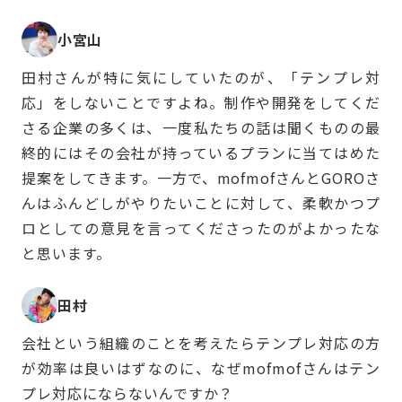
小宮山
田村さんが特に気にしていたのが、「テンプレ対
応」をしないことですよね。制作や開発をしてくだ
さる企業の多くは、一度私たちの話は聞くものの最
終的にはその会社が持っているプランに当てはめた
提案をしてきます。一方で、mofmofさんとGOROさ
んはふんどしがやりたいことに対して、柔軟かつプ
ロとしての意見を言ってくださったのがよかったな
と思います。
田村
会社という組織のことを考えたらテンプレ対応の方
が効率は良いはずなのに、なぜmofmofさんはテン
プレ対応にならないんですか？