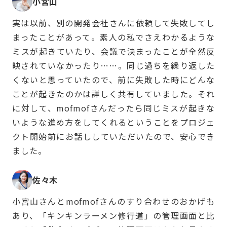
小宮山
実は以前、別の開発会社さんに依頼して失敗してし
まったことがあって。素人の私でさえわかるような
ミスが起きていたり、会議で決まったことが全然反
映されていなかったり……。同じ過ちを繰り返した
くないと思っていたので、前に失敗した時にどんな
ことが起きたのかは詳しく共有していました。それ
に対して、mofmofさんだったら同じミスが起きな
いような進め方をしてくれるということをプロジェ
クト開始前にお話ししていただいたので、安心でき
ました。
佐々木
小宮山さんとmofmofさんのすり合わせのおかげも
あり、「キンキンラーメン修行道」の管理画面と比