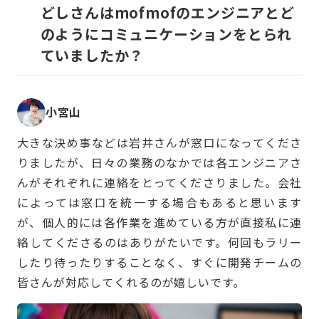
どしさんはmofmofのエンジニアとど
のようにコミュニケーションをとられ
ていましたか？
小宮山
大きな決め事などは岩井さんが窓口になってくださ
りましたが、日々の業務のなかでは各エンジニアさ
んがそれぞれに連絡をとってくださりました。会社
によっては窓口を統一する場合もあると思います
が、個人的には各作業を進めている方が直接私に連
絡してくださるのはありがたいです。何回もラリー
したり待ったりすることなく、すぐに開発チームの
皆さんが対応してくれるのが嬉しいです。