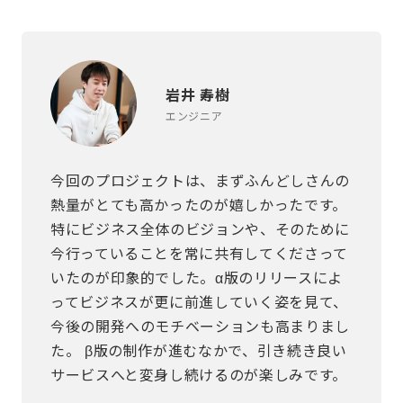
岩井 寿樹
エンジニア
今回のプロジェクトは、まずふんどしさんの
熱量がとても高かったのが嬉しかったです。
特にビジネス全体のビジョンや、そのために
今行っていることを常に共有してくださって
いたのが印象的でした。α版のリリースによ
ってビジネスが更に前進していく姿を見て、
今後の開発へのモチベーションも高まりまし
た。 β版の制作が進むなかで、引き続き良い
サービスへと変身し続けるのが楽しみです。