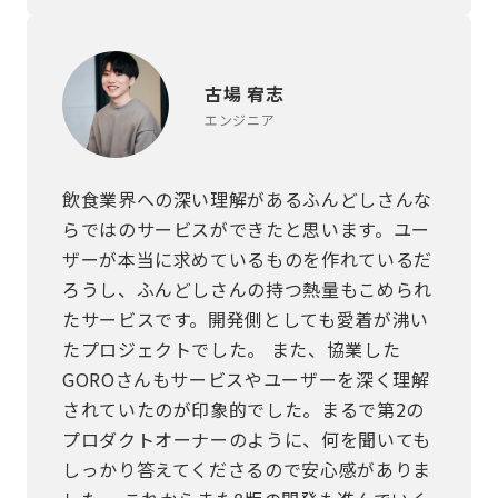
古場 宥志
エンジニア
飲食業界への深い理解があるふんどしさんな
らではのサービスができたと思います。ユー
ザーが本当に求めているものを作れているだ
ろうし、ふんどしさんの持つ熱量もこめられ
たサービスです。開発側としても愛着が沸い
たプロジェクトでした。 また、協業した
GOROさんもサービスやユーザーを深く理解
されていたのが印象的でした。まるで第2の
プロダクトオーナーのように、何を聞いても
しっかり答えてくださるので安心感がありま