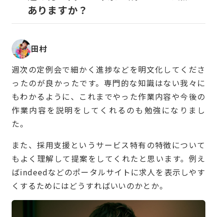
ありますか？
田村
週次の定例会で細かく進捗などを明文化してくださ
ったのが良かったです。専門的な知識はない我々に
もわかるように、これまでやった作業内容や今後の
作業内容を説明をしてくれるのも勉強になりまし
た。
また、採用支援というサービス特有の特徴について
もよく理解して提案をしてくれたと思います。例え
ばindeedなどのポータルサイトに求人を表示しやす
くするためにはどうすればいいのかとか。