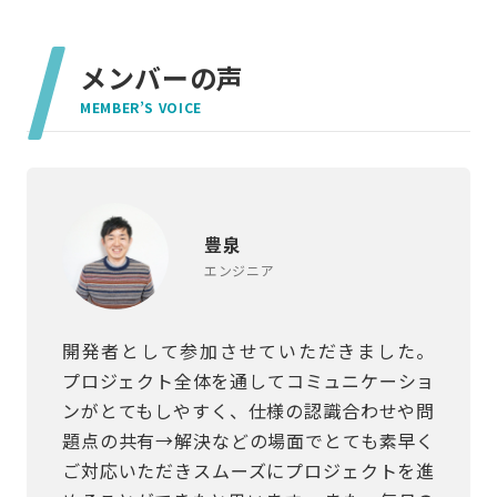
メンバーの声
MEMBER’S VOICE
豊泉
エンジニア
開発者として参加させていただきました。
プロジェクト全体を通してコミュニケーショ
ンがとてもしやすく、仕様の認識合わせや問
題点の共有→解決などの場面でとても素早く
ご対応いただきスムーズにプロジェクトを進