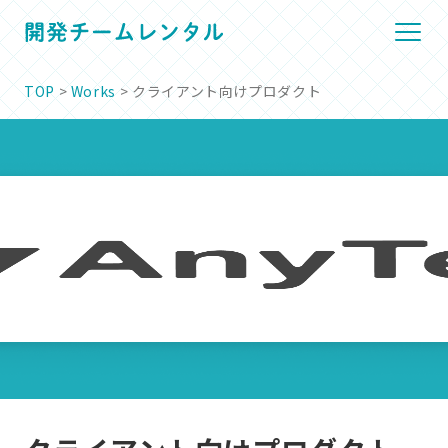
TOP
>
Works
> クライアント向けプロダクト