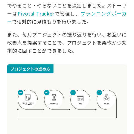
でやること・やらないことを決定しました。ストーリ
ーは
Pivotal Tracker
で管理し、
プランニングポーカ
ー
で相対的に見積もりを行いました。
また、毎月プロジェクトの振り返りを行い、お互いに
改善点を提案することで、プロジェクトを柔軟かつ効
率的に回すことができました。