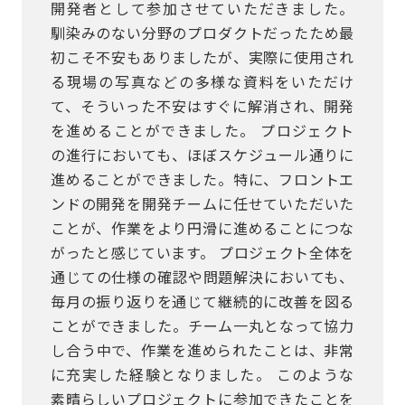
開発者として参加させていただきました。
馴染みのない分野のプロダクトだったため最
初こそ不安もありましたが、実際に使用され
る現場の写真などの多様な資料をいただけ
て、そういった不安はすぐに解消され、開発
を進めることができました。 プロジェクト
の進行においても、ほぼスケジュール通りに
進めることができました。特に、フロントエ
ンドの開発を開発チームに任せていただいた
ことが、作業をより円滑に進めることにつな
がったと感じています。 プロジェクト全体を
通じての仕様の確認や問題解決においても、
毎月の振り返りを通じて継続的に改善を図る
ことができました。チーム一丸となって協力
し合う中で、作業を進められたことは、非常
に充実した経験となりました。 このような
素晴らしいプロジェクトに参加できたことを