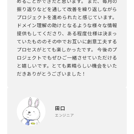
めることができたと思います。 また、毎月の
振り返りなどを通して改善を繰り返しながら
プロジェクトを進められたと感じています。
ドメイン理解の助けとなるような様々な情報
提供もしてくださり、ある程度仕様は決まっ
ていたもののその中でお互いに創意工夫する
プロセスがとても楽しかったです。 今後のプ
ロジェクトでもぜひご一緒させていただける
と嬉しいです。とても素晴らしい機会をいた
だきありがとうございました！
田口
エンジニア