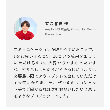
立浪 祐貴 様
AnyTech株式会社 Computer Vision
Researcher
コミュニケーションが取りやすいお二人で、
1をお願いすると9、10という成果を出して
いただけるので、大変やりやすかったです
ね。打ち合わせもだらだらやるというよりは
必要最小限でアウトプットを出していただけ
て大変助かりました。 ぜひ別のプロジェク
ト等でご縁があれば次もお願いしたいと思え
るようなプロジェクトでした。