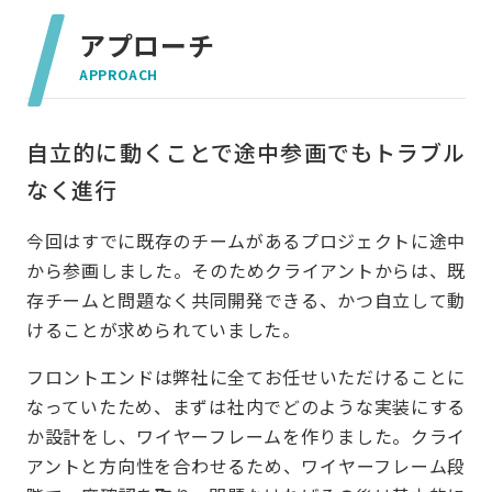
アプローチ
APPROACH
自立的に動くことで途中参画でもトラブル
なく進行
今回はすでに既存のチームがあるプロジェクトに途中
から参画しました。そのためクライアントからは、既
存チームと問題なく共同開発できる、かつ自立して動
けることが求められていました。
フロントエンドは弊社に全てお任せいただけることに
なっていたため、まずは社内でどのような実装にする
か設計をし、ワイヤーフレームを作りました。クライ
アントと方向性を合わせるため、ワイヤーフレーム段