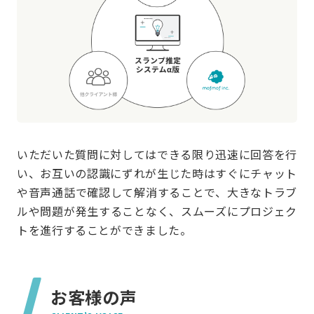
いただいた質問に対してはできる限り迅速に回答を行
い、お互いの認識にずれが生じた時はすぐにチャット
や音声通話で確認して解消することで、大きなトラブ
ルや問題が発生することなく、スムーズにプロジェク
トを進行することができました。
お客様の声