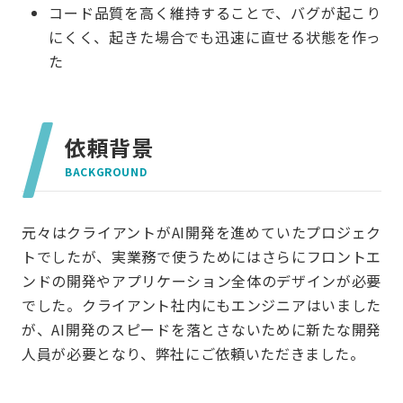
コード品質を高く維持することで、バグが起こり
にくく、起きた場合でも迅速に直せる状態を作っ
た
依頼背景
BACKGROUND
元々はクライアントがAI開発を進めていたプロジェク
トでしたが、実業務で使うためにはさらにフロントエ
ンドの開発やアプリケーション全体のデザインが必要
でした。クライアント社内にもエンジニアはいました
が、AI開発のスピードを落とさないために新たな開発
人員が必要となり、弊社にご依頼いただきました。