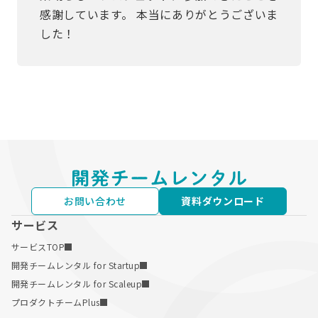
感謝しています。 本当にありがとうございま
した！
お問い合わせ
資料ダウンロード
サービス
サービスTOP
開発チームレンタル for Startup
開発チームレンタル for Scaleup
プロダクトチームPlus