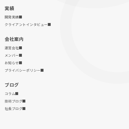
実績
開発実績
クライアントインタビュー
会社案内
運営会社
メンバー
お知らせ
プライバシーポリシー
ブログ
コラム
技術ブログ
社長ブログ