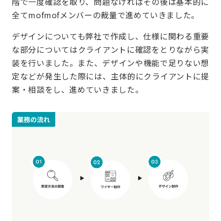
階で一度確認を取り、問題なければその後は基本的に
全てmofmofメンバーの裁量で進めていきました。
デザインについても弊社で作成し、仕様に関わる重要
な部分についてはクライアントに確認をとりながら実
装を行いました。また、デザインや機能で足りない想
定などが発生した際には、主体的にクライアントに提
案・相談をし、進めていきました。