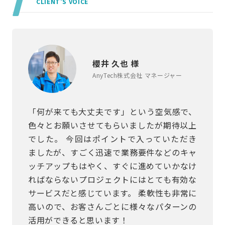
CLIENT’S VOICE
櫻井 久也 様
AnyTech株式会社 マネージャー
「何が来ても大丈夫です」という空気感で、
色々とお願いさせてもらいましたが期待以上
でした。 今回はポイントで入っていただき
ましたが、すごく迅速で業務要件などのキャ
ッチアップもはやく、すぐに進めていかなけ
ればならないプロジェクトにはとても有効な
サービスだと感じています。 柔軟性も非常に
高いので、お客さんごとに様々なパターンの
活用ができると思います！