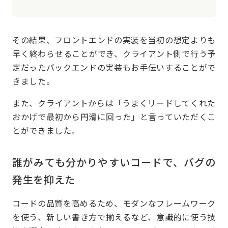
その結果、フロントエンドの実装を当初の想定よりも
早く終わらせることができ、クライアント側で行う予
定だったバックエンドの実装もお手伝いすることがで
きました。
また、クライアントからは「うまくリードしてくれた
おかげで最初から円滑に回った」と言っていただくこ
とができました。
誰がみても分かりやすいコードで、バグの
発生を抑えた
コードの品質を高めるため、モダンなフレームワーク
を使う、新しい書き方で揃えるなど、意識的に使う技