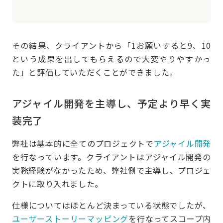
その結果、クライアントから「1お願いすると9、10
という成果を出してもらえるので大変やりやすかっ
た」と評価していただくことができました。
アジャイル開発を主導し、予定より早く実
装完了
弊社は基本的に全てのプロジェクトで
アジャイル開発
を行なっています。クライアントはアジャイル開発の
実務経験がなかったため、弊社側で主導し、プロジェ
クトに取り入れました。
仕様についてはほとんど決まっている状態でしたが、
ユーザーストーリーマッピング
を行なってスコープ内