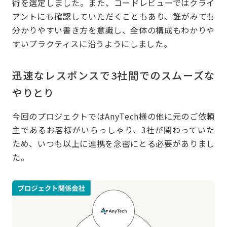
術を選定しました。また、コードレビューではクライ
アントにも確認していただくこともあり、誰がみても
分かりやすい書き方を意識し、全体の構成もわかりや
すいプラクティスに沿うようにしました。
迅速なレスポンスで3社間でのスムーズな
やりとり
今回のプロジェクトではAnyTech様の他に元のご依頼
主であるお客様がいらっしゃり、3社が関わっていた
ため、いつも以上に連携を念密にとる必要がありまし
た。