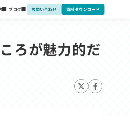
内
ブログ
お問い合わせ
資料ダウンロード
ころが魅力的だ