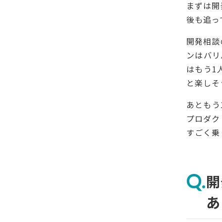
まずは開
後も追っ
開発相談
ンはバリ
はもう1
と楽しそ
あともう
プロダク
すごく乗
開
あ