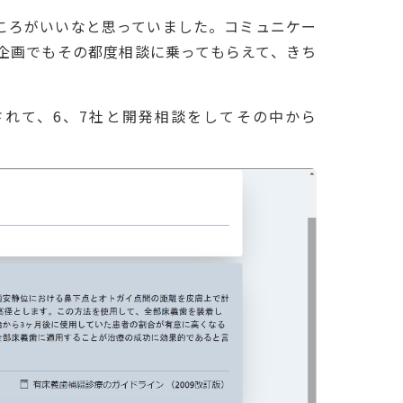
ころがいいなと思っていました。コミュニケー
企画でもその都度相談に乗ってもらえて、きち
れて、6、7社と開発相談をしてその中から