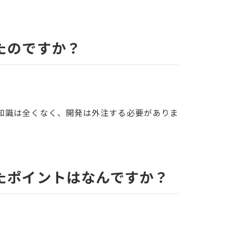
たのですか？
知識は全くなく、開発は外注する必要がありま
たポイントはなんですか？