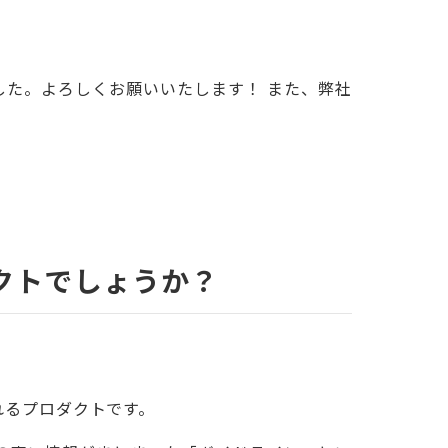
た。よろしくお願いいたします！ また、弊社
クトでしょうか？
れるプロダクトです。