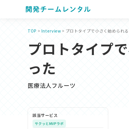
TOP
>
Interview
> プロトタイプで小さく始められ
プロトタイプで
った
医療法人フルーツ
該当サービス
サクッとMVPラボ