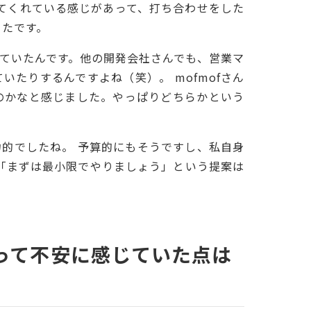
てくれている感じがあって、打ち合わせをした
ったです。
ていたんです。他の開発会社さんでも、営業マ
たりするんですよね（笑）。 mofmofさん
のかなと感じました。やっぱりどちらかという
的でしたね。 予算的にもそうですし、私自身
「まずは最小限でやりましょう」という提案は
って不安に感じていた点は