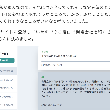
私が素人なので、それに付き合ってくれそうな雰囲気のと
円滑に心地よく取れそうなところで、かつ、ふわっとした
てくれそうなところがいいなと考えていました。
サイトに登録していたのでそこ経由で開発会社を紹介さ
ofさんに決めました。